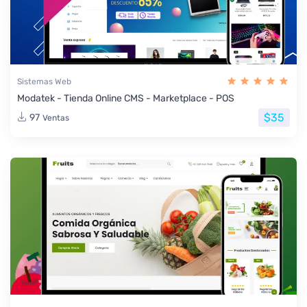
Sistemas Web
Modatek - Tienda Online CMS - Marketplace - POS
$35
97
Ventas