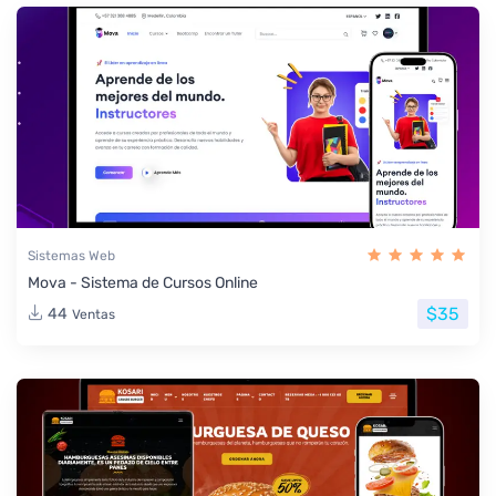
Sistemas Web
Mova - Sistema de Cursos Online
$35
44
Ventas