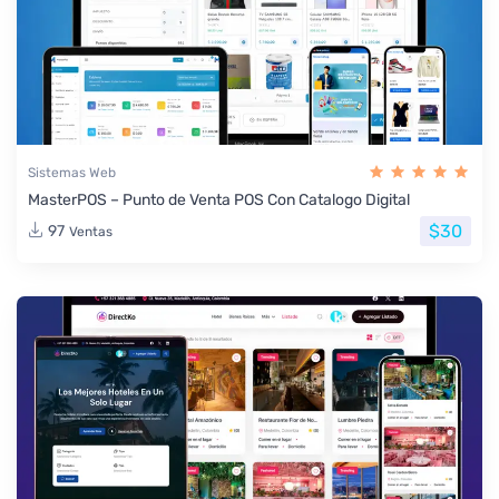
Sistemas Web
MasterPOS – Punto de Venta POS Con Catalogo Digital
$30
97
Ventas