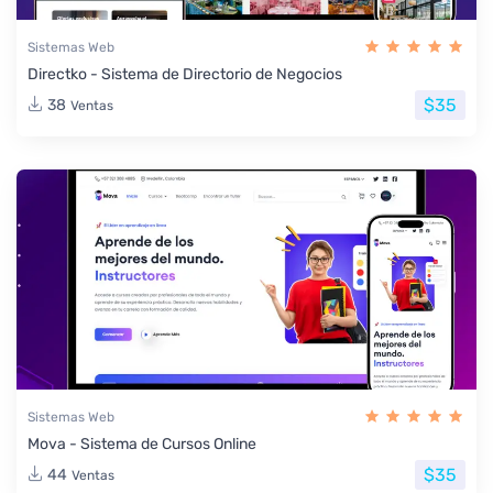
Sistemas Web
Directko - Sistema de Directorio de Negocios
$35
38
Ventas
Sistemas Web
Mova - Sistema de Cursos Online
$35
44
Ventas