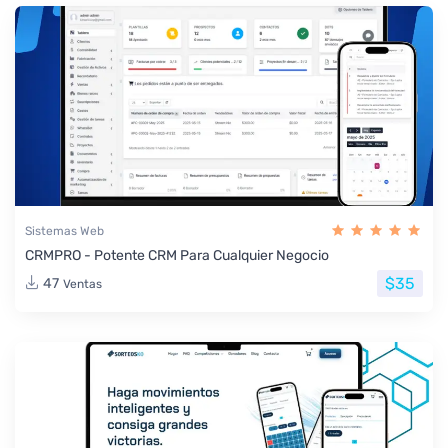
Sistemas Web
CRMPRO - Potente CRM Para Cualquier Negocio
$35
47
Ventas