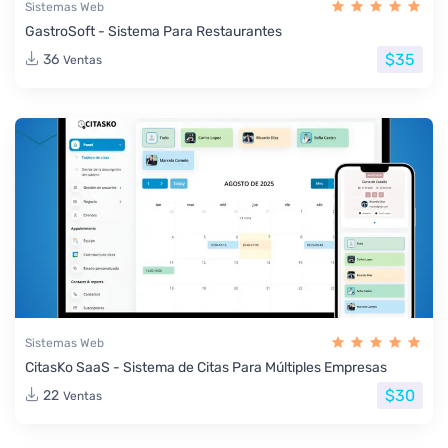
Sistemas Web
GastroSoft - Sistema Para Restaurantes
$35
36
Ventas
Sistemas Web
CitasKo SaaS - Sistema de Citas Para Múltiples Empresas
$30
22
Ventas