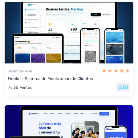
Sistemas Web
Fideko - Sistema de Fidelización de Clientes
$30
38
Ventas