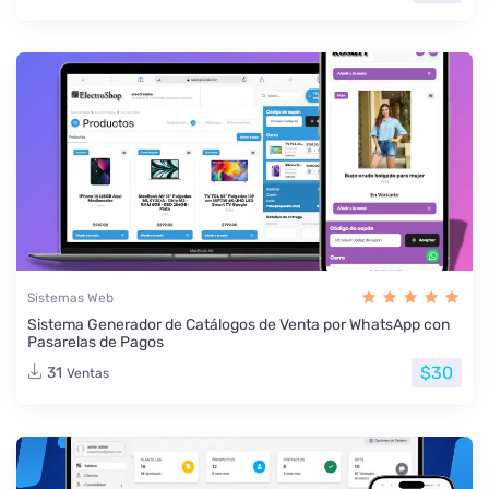
Sistemas Web
Sistema Generador de Catálogos de Venta por WhatsApp con
Pasarelas de Pagos
$30
31
Ventas