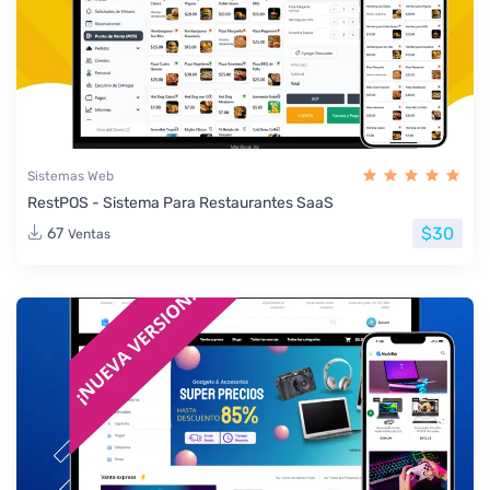
Sistemas Web
RestPOS - Sistema Para Restaurantes SaaS
$30
67
Ventas