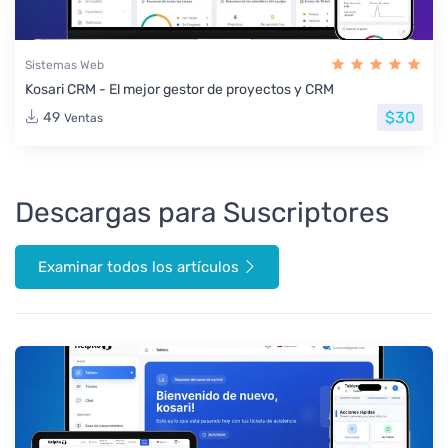
Sistemas Web
Kosari CRM - El mejor gestor de proyectos y CRM
$30
49
Ventas
Descargas para Suscriptores
Examinar todos los artículos