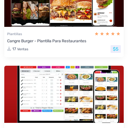
Plantillas
Cangre Burger - Plantilla Para Restaurantes
$5
17
Ventas