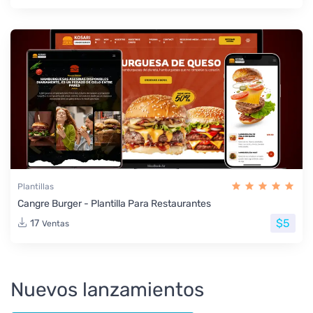
Plantillas
Cangre Burger - Plantilla Para Restaurantes
$5
17
Ventas
Nuevos lanzamientos