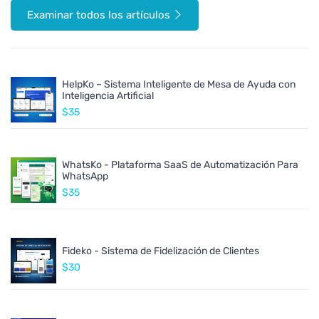
Examinar todos los artículos
HelpKo – Sistema Inteligente de Mesa de Ayuda con
Inteligencia Artificial
$35
WhatsKo - Plataforma SaaS de Automatización Para
WhatsApp
$35
Fideko - Sistema de Fidelización de Clientes
$30