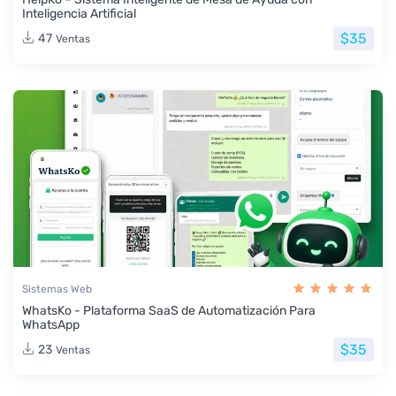
Inteligencia Artificial
$35
47
Ventas
Sistemas Web
WhatsKo - Plataforma SaaS de Automatización Para
WhatsApp
$35
23
Ventas