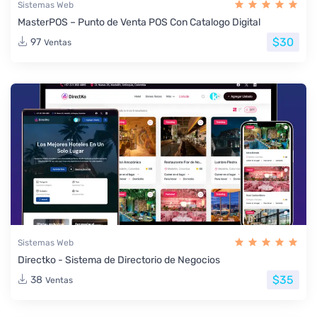
Sistemas Web
MasterPOS – Punto de Venta POS Con Catalogo Digital
$30
97
Ventas
Sistemas Web
Directko - Sistema de Directorio de Negocios
$35
38
Ventas