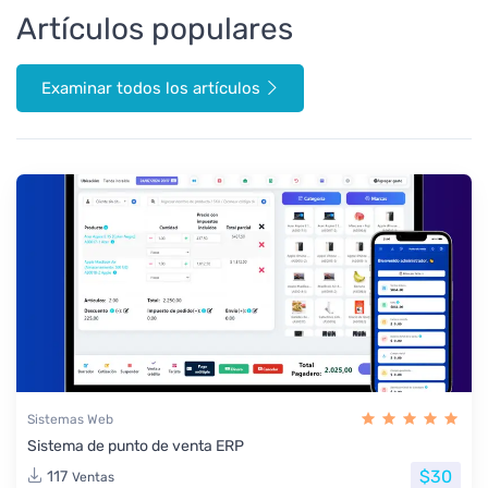
Artículos populares
Examinar todos los artículos
Sistemas Web
Sistema de punto de venta ERP
$30
117
Ventas