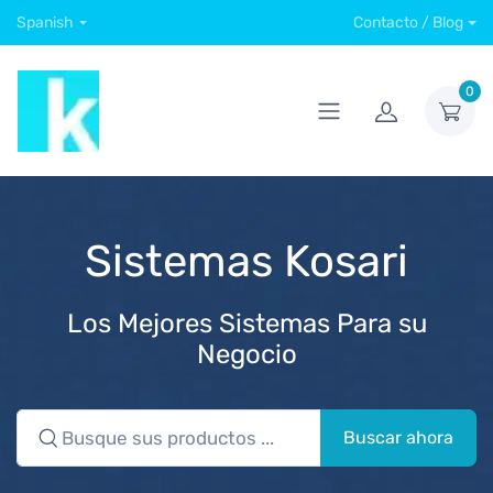
Spanish
Contacto / Blog
0
Sistemas Kosari
Los Mejores Sistemas Para su
Negocio
Buscar ahora