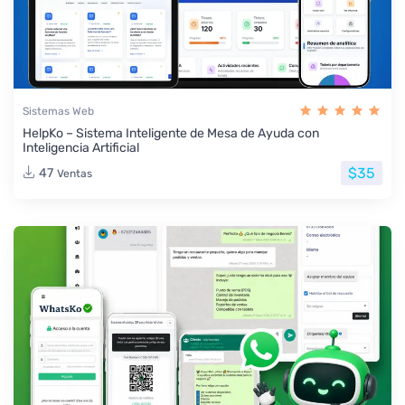
Sistemas Web
HelpKo – Sistema Inteligente de Mesa de Ayuda con
Inteligencia Artificial
$35
47
Ventas