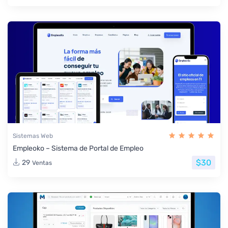
Sistemas Web
Empleoko – Sistema de Portal de Empleo
$30
29
Ventas