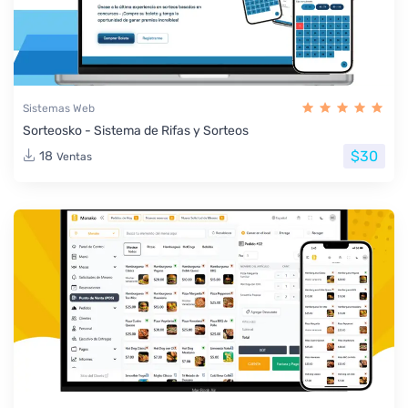
Sistemas Web
Sorteosko - Sistema de Rifas y Sorteos
$30
18
Ventas