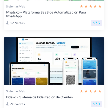
Sistemas Web
WhatsKo - Plataforma SaaS de Automatización Para
WhatsApp
$35
23
Ventas
Sistemas Web
Fideko - Sistema de Fidelización de Clientes
$30
38
Ventas