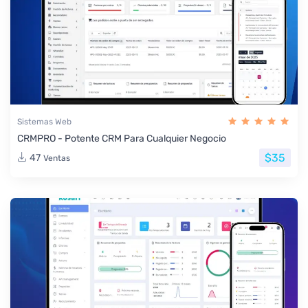
Sistemas Web
CRMPRO - Potente CRM Para Cualquier Negocio
$35
47
Ventas