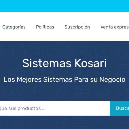
Categorías
Políticas
Suscripción
Venta expres
Sistemas Kosari
Los Mejores Sistemas Para su Negocio
Busca