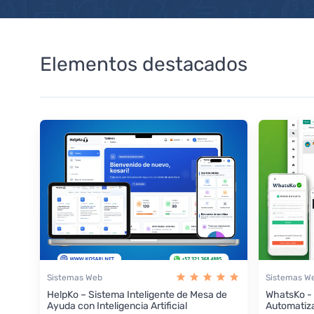
Elementos destacados
Sistemas Web
Sistemas W
HelpKo – Sistema Inteligente de Mesa de
WhatsKo -
Ayuda con Inteligencia Artificial
Automatiz