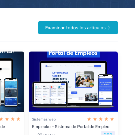
Examinar todos los artículos
Sistemas Web
 de
Empleoko – Sistema de Portal de Empleo