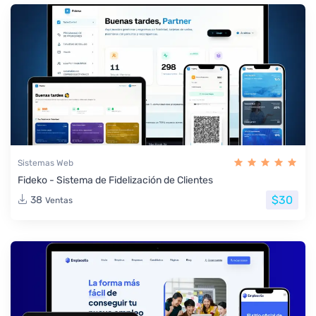
Sistemas Web
Fideko - Sistema de Fidelización de Clientes
$30
38
Ventas