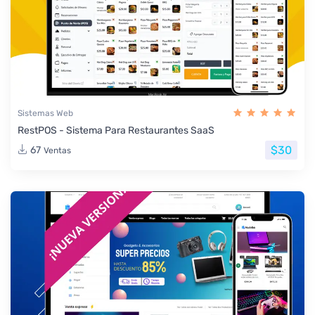
Sistemas Web
RestPOS - Sistema Para Restaurantes SaaS
$30
67
Ventas