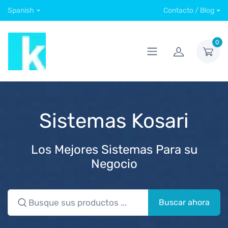
Spanish
Contacto / Blog
0
Sistemas Kosari
Los Mejores Sistemas Para su
Negocio
Buscar ahora