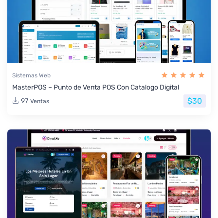
Sistemas Web
MasterPOS – Punto de Venta POS Con Catalogo Digital
$30
97
Ventas