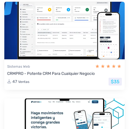
Sistemas Web
CRMPRO - Potente CRM Para Cualquier Negocio
$35
47
Ventas