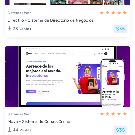
Sistemas Web
Directko - Sistema de Directorio de Negocios
$35
38
Ventas
Sistemas Web
Mova - Sistema de Cursos Online
$35
44
Ventas