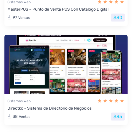
Sistemas Web
MasterPOS – Punto de Venta POS Con Catalogo Digital
$30
97
Ventas
Sistemas Web
Directko - Sistema de Directorio de Negocios
$35
38
Ventas