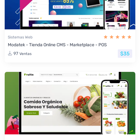
Sistemas Web
Modatek - Tienda Online CMS - Marketplace - POS
$35
97
Ventas