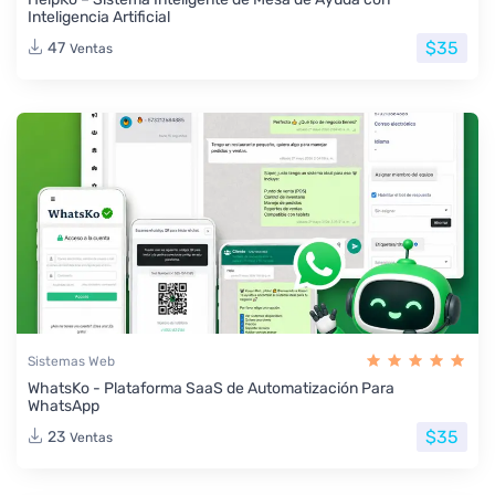
Inteligencia Artificial
$35
47
Ventas
Sistemas Web
WhatsKo - Plataforma SaaS de Automatización Para
WhatsApp
$35
23
Ventas