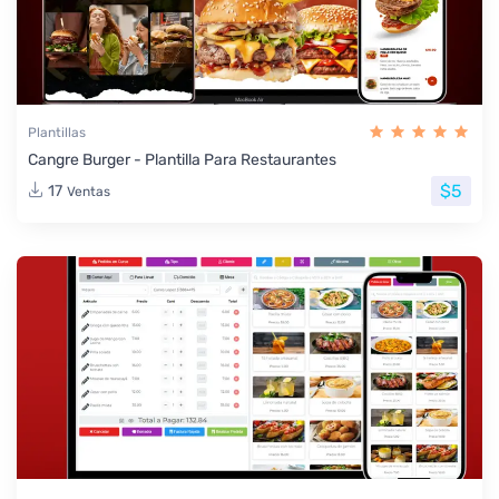
Plantillas
Cangre Burger - Plantilla Para Restaurantes
$5
17
Ventas