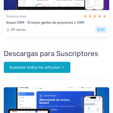
Sistemas Web
Kosari CRM - El mejor gestor de proyectos y CRM
$30
49
Ventas
Descargas para Suscriptores
Examinar todos los artículos