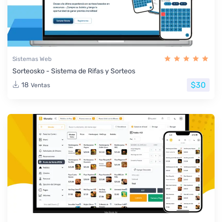
Sistemas Web
Sorteosko - Sistema de Rifas y Sorteos
$30
18
Ventas