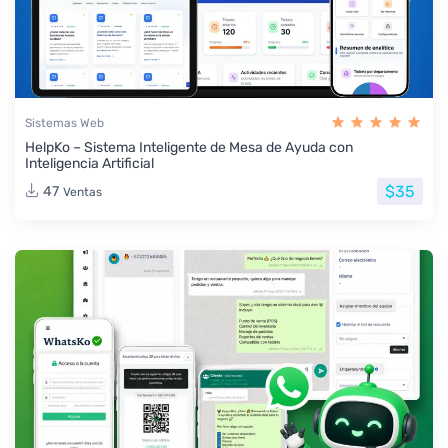
Sistemas Web
HelpKo – Sistema Inteligente de Mesa de Ayuda con
Inteligencia Artificial
$35
47
Ventas