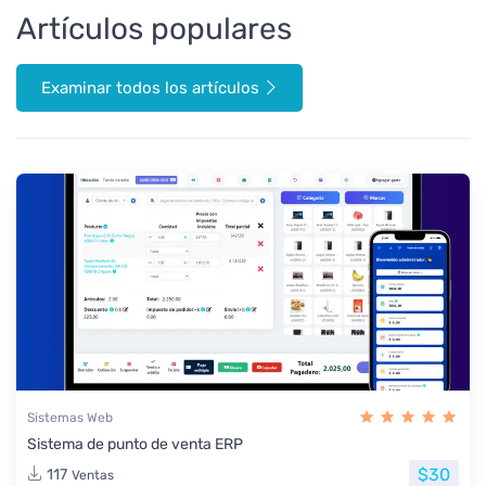
Artículos populares
Examinar todos los artículos
Sistemas Web
Sistema de punto de venta ERP
$30
117
Ventas