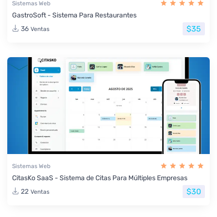
Sistemas Web
GastroSoft - Sistema Para Restaurantes
$35
36
Ventas
Sistemas Web
CitasKo SaaS - Sistema de Citas Para Múltiples Empresas
$30
22
Ventas