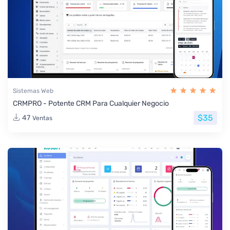
Sistemas Web
CRMPRO - Potente CRM Para Cualquier Negocio
$35
47
Ventas