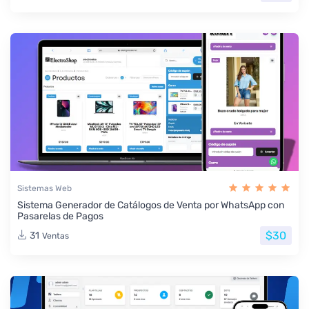
Sistemas Web
Sistema Generador de Catálogos de Venta por WhatsApp con
Pasarelas de Pagos
$30
31
Ventas