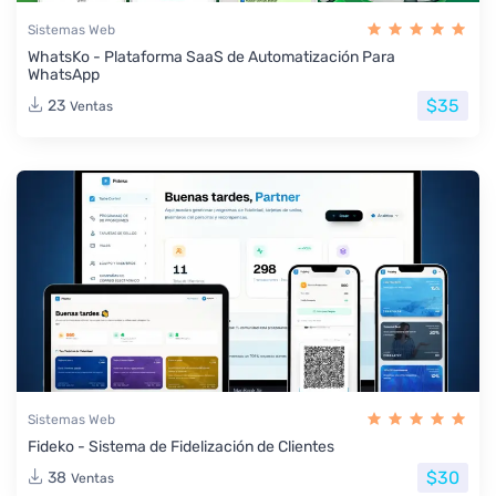
Sistemas Web
WhatsKo - Plataforma SaaS de Automatización Para
WhatsApp
$35
23
Ventas
Sistemas Web
Fideko - Sistema de Fidelización de Clientes
$30
38
Ventas