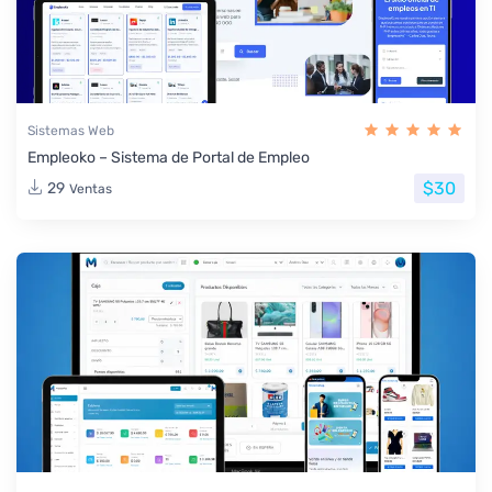
Sistemas Web
Empleoko – Sistema de Portal de Empleo
$30
29
Ventas