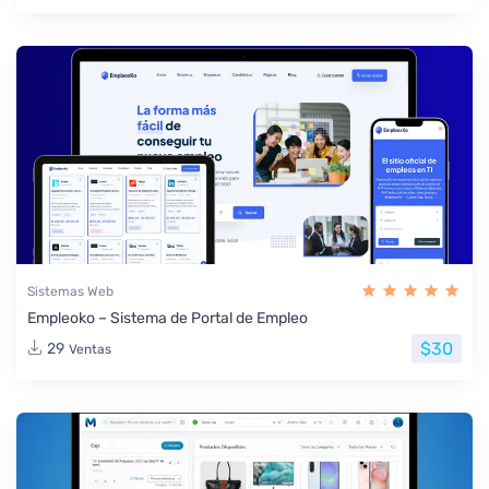
Sistemas Web
Empleoko – Sistema de Portal de Empleo
$30
29
Ventas