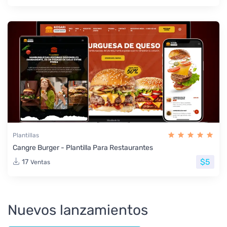
Plantillas
Cangre Burger - Plantilla Para Restaurantes
$5
17
Ventas
Nuevos lanzamientos