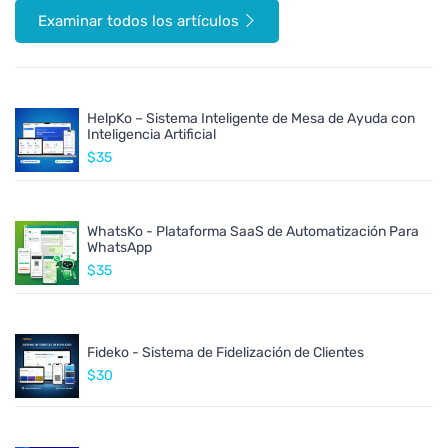
Examinar todos los artículos
HelpKo – Sistema Inteligente de Mesa de Ayuda con
Inteligencia Artificial
$35
WhatsKo - Plataforma SaaS de Automatización Para
WhatsApp
$35
Fideko - Sistema de Fidelización de Clientes
$30