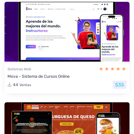
Sistemas Web
Mova - Sistema de Cursos Online
$35
44
Ventas