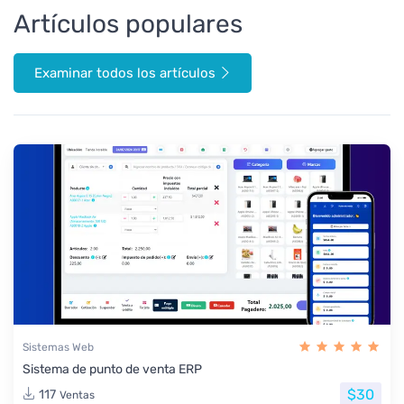
Artículos populares
Examinar todos los artículos
Sistemas Web
Sistema de punto de venta ERP
$30
117
Ventas