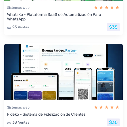
Sistemas Web
WhatsKo - Plataforma SaaS de Automatización Para
WhatsApp
$35
23
Ventas
Sistemas Web
Fideko - Sistema de Fidelización de Clientes
$30
38
Ventas