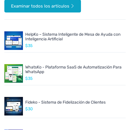
Examinar todos los artículos
HelpKo – Sistema Inteligente de Mesa de Ayuda con
Inteligencia Artificial
$35
WhatsKo - Plataforma SaaS de Automatización Para
WhatsApp
$35
Fideko - Sistema de Fidelización de Clientes
$30