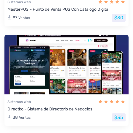
Sistemas Web
MasterPOS – Punto de Venta POS Con Catalogo Digital
$30
97
Ventas
Sistemas Web
Directko - Sistema de Directorio de Negocios
$35
38
Ventas