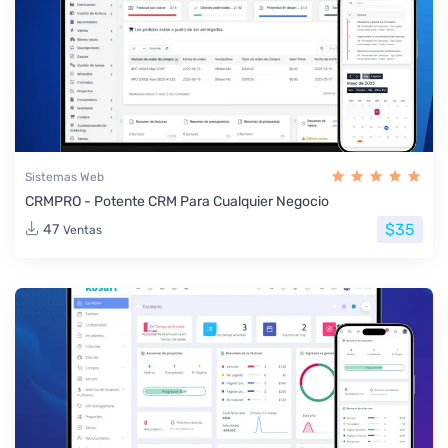
Sistemas Web
CRMPRO - Potente CRM Para Cualquier Negocio
$35
47
Ventas