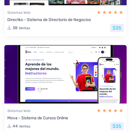
Sistemas Web
Directko - Sistema de Directorio de Negocios
$35
38
Ventas
Sistemas Web
Mova - Sistema de Cursos Online
$35
44
Ventas