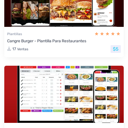
Plantillas
Cangre Burger - Plantilla Para Restaurantes
$5
17
Ventas