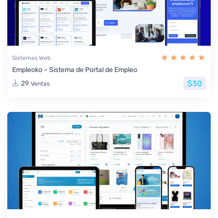
Sistemas Web
Empleoko – Sistema de Portal de Empleo
$30
29
Ventas