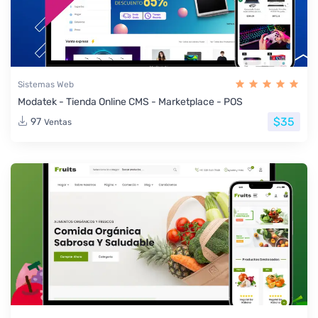
Sistemas Web
Modatek - Tienda Online CMS - Marketplace - POS
$35
97
Ventas