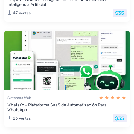
Inteligencia Artificial
$35
47
Ventas
Sistemas Web
WhatsKo - Plataforma SaaS de Automatización Para
WhatsApp
$35
23
Ventas