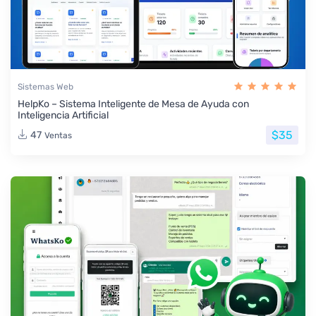
Sistemas Web
HelpKo – Sistema Inteligente de Mesa de Ayuda con
Inteligencia Artificial
$35
47
Ventas