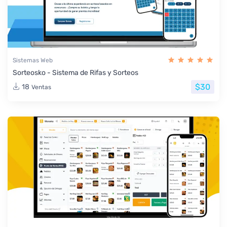
Sistemas Web
Sorteosko - Sistema de Rifas y Sorteos
$30
18
Ventas