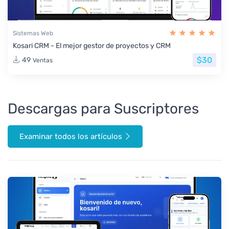
Sistemas Web
Kosari CRM - El mejor gestor de proyectos y CRM
$30
49
Ventas
Descargas para Suscriptores
Examinar todos los artículos