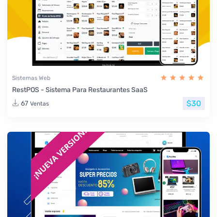
Sistemas Web
RestPOS - Sistema Para Restaurantes SaaS
$30
67
Ventas