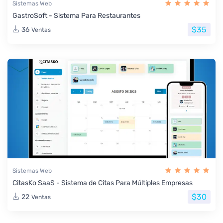
Sistemas Web
GastroSoft - Sistema Para Restaurantes
$35
36
Ventas
Sistemas Web
CitasKo SaaS - Sistema de Citas Para Múltiples Empresas
$30
22
Ventas