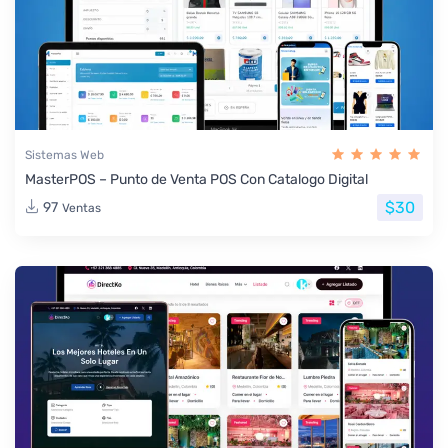
Sistemas Web
MasterPOS – Punto de Venta POS Con Catalogo Digital
$30
97
Ventas