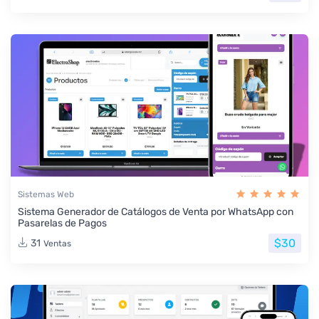
Sistemas Web
Sistema Generador de Catálogos de Venta por WhatsApp con
Pasarelas de Pagos
$30
31
Ventas