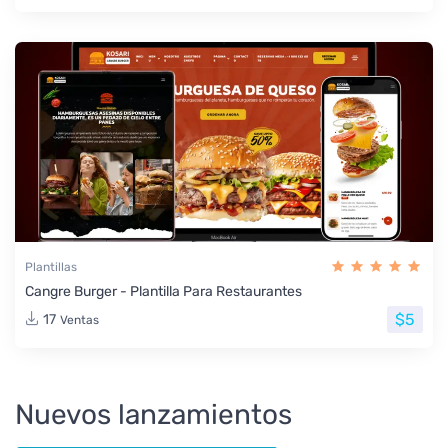
Plantillas
Cangre Burger - Plantilla Para Restaurantes
$5
17
Ventas
Nuevos lanzamientos