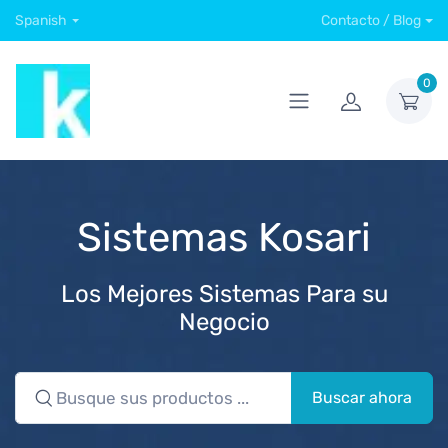
Spanish
Contacto / Blog
0
Sistemas Kosari
Los Mejores Sistemas Para su
Negocio
Buscar ahora