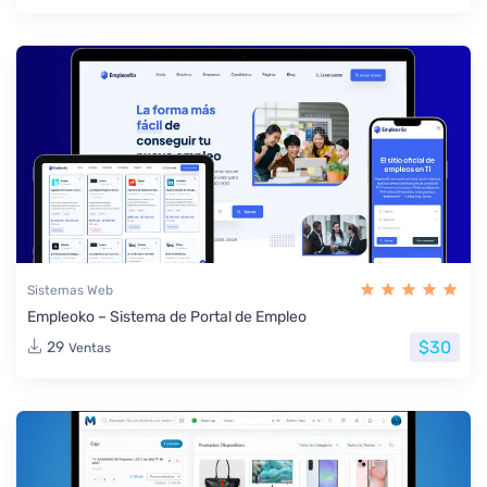
Sistemas Web
Empleoko – Sistema de Portal de Empleo
$30
29
Ventas