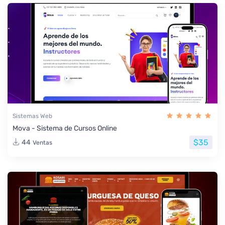
Sistemas Web
Mova - Sistema de Cursos Online
$35
44
Ventas