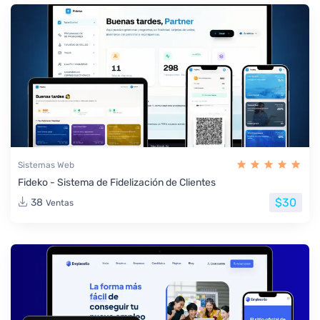
Sistemas Web
Fideko - Sistema de Fidelización de Clientes
$30
38
Ventas