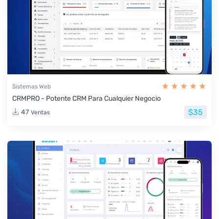
Sistemas Web
CRMPRO - Potente CRM Para Cualquier Negocio
$35
47
Ventas