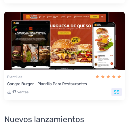
Plantillas
Cangre Burger - Plantilla Para Restaurantes
$5
17
Ventas
Nuevos lanzamientos