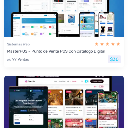
Sistemas Web
MasterPOS – Punto de Venta POS Con Catalogo Digital
$30
97
Ventas