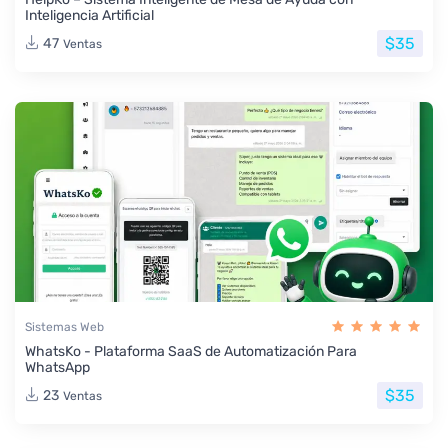
Inteligencia Artificial
$35
47
Ventas
Sistemas Web
WhatsKo - Plataforma SaaS de Automatización Para
WhatsApp
$35
23
Ventas