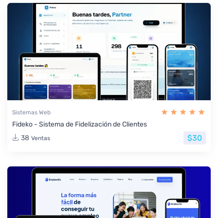
Sistemas Web
Fideko - Sistema de Fidelización de Clientes
$30
38
Ventas