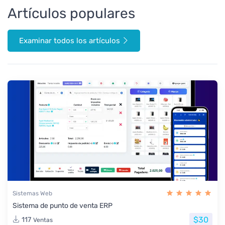
Artículos populares
Examinar todos los artículos
Sistemas Web
Sistema de punto de venta ERP
$30
117
Ventas