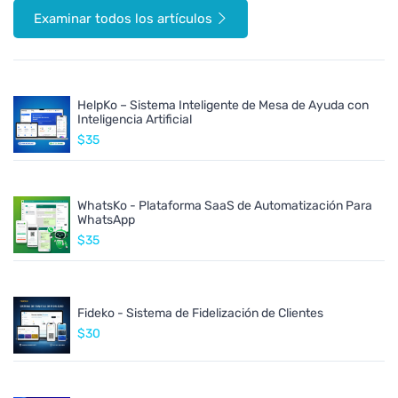
Examinar todos los artículos
HelpKo – Sistema Inteligente de Mesa de Ayuda con
Inteligencia Artificial
$35
WhatsKo - Plataforma SaaS de Automatización Para
WhatsApp
$35
Fideko - Sistema de Fidelización de Clientes
$30