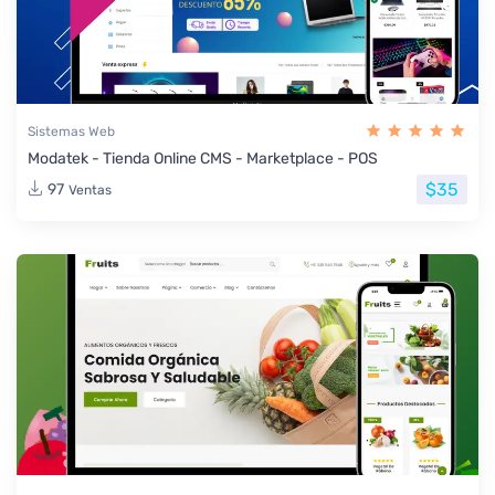
Sistemas Web
Modatek - Tienda Online CMS - Marketplace - POS
$35
97
Ventas