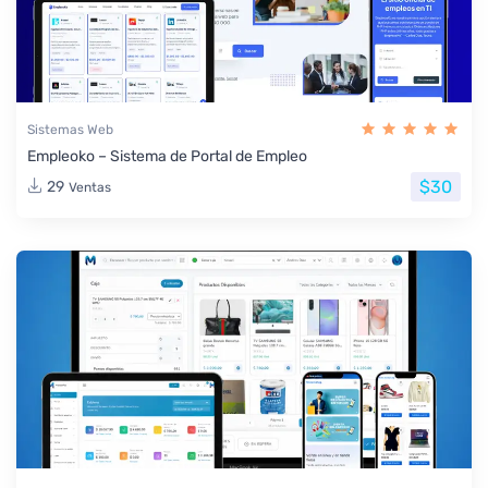
Sistemas Web
Empleoko – Sistema de Portal de Empleo
$30
29
Ventas