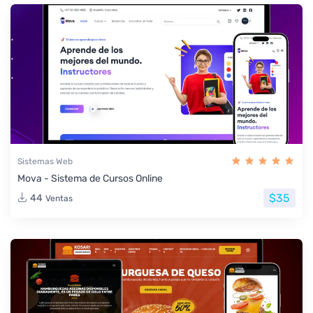
Sistemas Web
Mova - Sistema de Cursos Online
$35
44
Ventas