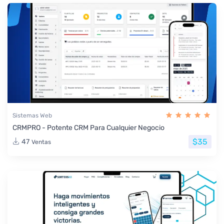
Sistemas Web
CRMPRO - Potente CRM Para Cualquier Negocio
$35
47
Ventas