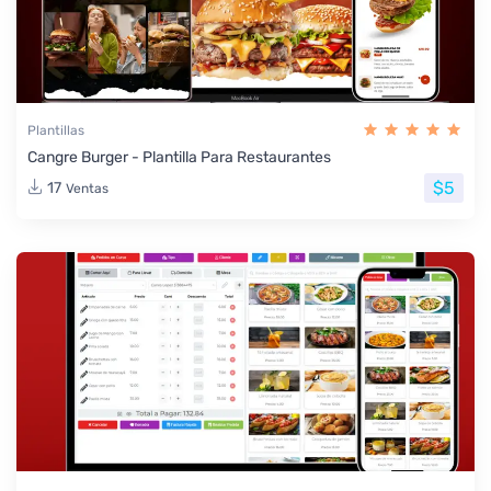
Plantillas
Cangre Burger - Plantilla Para Restaurantes
$5
17
Ventas