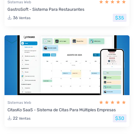
Sistemas Web
GastroSoft - Sistema Para Restaurantes
$35
36
Ventas
Sistemas Web
CitasKo SaaS - Sistema de Citas Para Múltiples Empresas
$30
22
Ventas