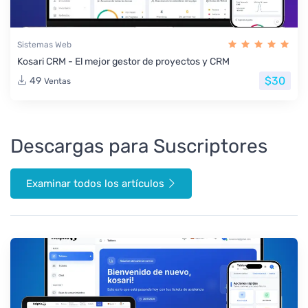
Sistemas Web
Kosari CRM - El mejor gestor de proyectos y CRM
$30
49
Ventas
Descargas para Suscriptores
Examinar todos los artículos