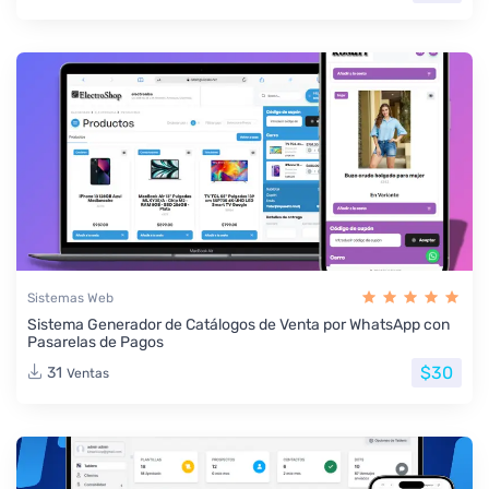
Sistemas Web
Sistema Generador de Catálogos de Venta por WhatsApp con
Pasarelas de Pagos
$30
31
Ventas