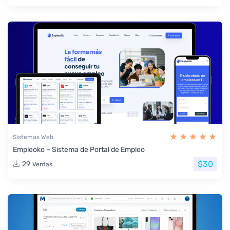
Sistemas Web
Empleoko – Sistema de Portal de Empleo
$30
29
Ventas