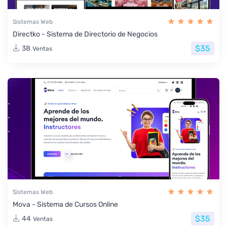
Sistemas Web
Directko - Sistema de Directorio de Negocios
$35
38
Ventas
Sistemas Web
Mova - Sistema de Cursos Online
$35
44
Ventas