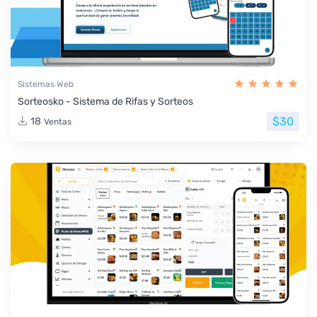
Sistemas Web
Sorteosko - Sistema de Rifas y Sorteos
$30
18
Ventas