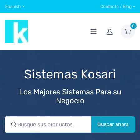
Spanish
Contacto / Blog
0
Sistemas Kosari
Los Mejores Sistemas Para su
Negocio
Buscar ahora