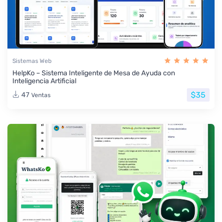
Sistemas Web
HelpKo – Sistema Inteligente de Mesa de Ayuda con
Inteligencia Artificial
$35
47
Ventas