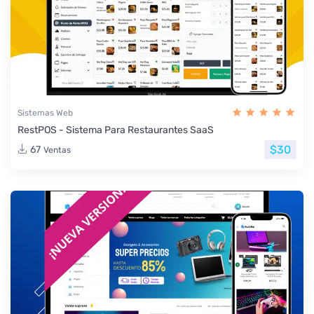
Sistemas Web
RestPOS - Sistema Para Restaurantes SaaS
$30
67
Ventas