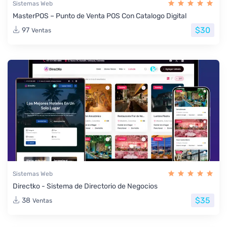
Sistemas Web
MasterPOS – Punto de Venta POS Con Catalogo Digital
$30
97
Ventas
Sistemas Web
Directko - Sistema de Directorio de Negocios
$35
38
Ventas