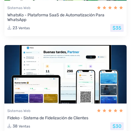
Sistemas Web
WhatsKo - Plataforma SaaS de Automatización Para
WhatsApp
$35
23
Ventas
Sistemas Web
Fideko - Sistema de Fidelización de Clientes
$30
38
Ventas