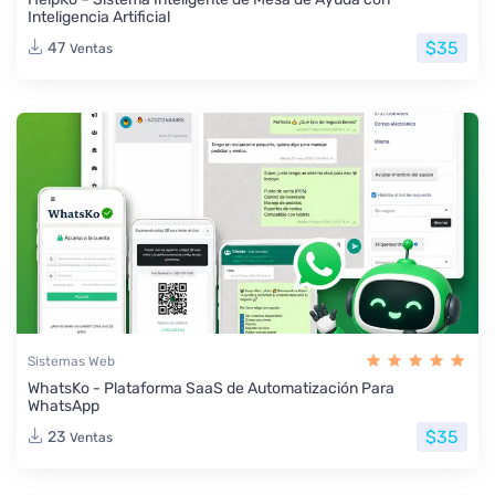
Inteligencia Artificial
$35
47
Ventas
Sistemas Web
WhatsKo - Plataforma SaaS de Automatización Para
WhatsApp
$35
23
Ventas