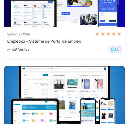
Sistemas Web
Empleoko – Sistema de Portal de Empleo
$30
29
Ventas