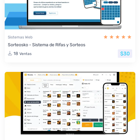
Sistemas Web
Sorteosko - Sistema de Rifas y Sorteos
$30
18
Ventas