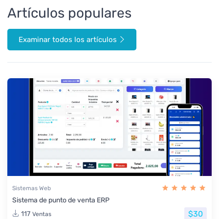
Artículos populares
Examinar todos los artículos
Sistemas Web
Sistema de punto de venta ERP
$30
117
Ventas