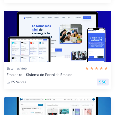
Sistemas Web
Empleoko – Sistema de Portal de Empleo
$30
29
Ventas