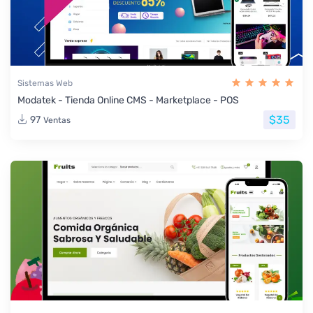
Sistemas Web
Modatek - Tienda Online CMS - Marketplace - POS
$35
97
Ventas