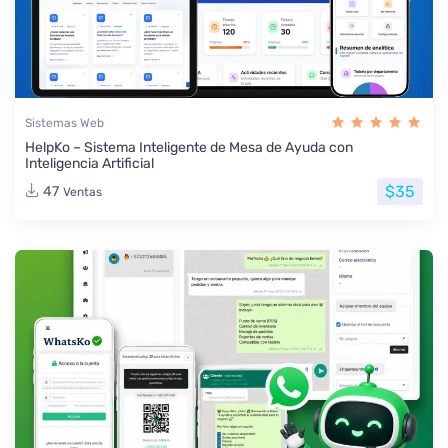
Sistemas Web
HelpKo – Sistema Inteligente de Mesa de Ayuda con
Inteligencia Artificial
$35
47
Ventas