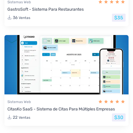
Sistemas Web
GastroSoft - Sistema Para Restaurantes
$35
36
Ventas
Sistemas Web
CitasKo SaaS - Sistema de Citas Para Múltiples Empresas
$30
22
Ventas