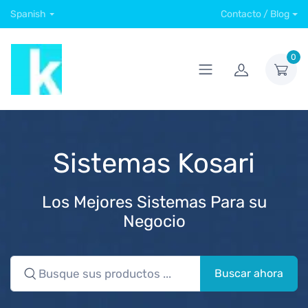
Spanish
Contacto / Blog
0
Sistemas Kosari
Los Mejores Sistemas Para su
Negocio
Buscar ahora