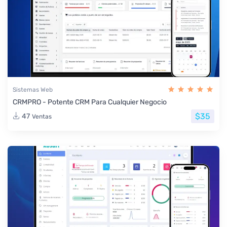
Sistemas Web
CRMPRO - Potente CRM Para Cualquier Negocio
$35
47
Ventas