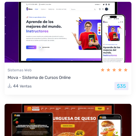
Sistemas Web
Mova - Sistema de Cursos Online
$35
44
Ventas