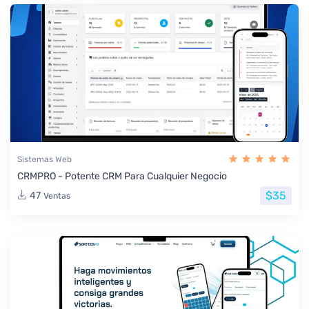
Sistemas Web
CRMPRO - Potente CRM Para Cualquier Negocio
$35
47
Ventas