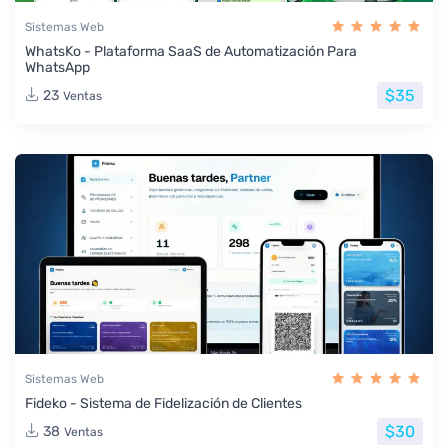
Sistemas Web
WhatsKo - Plataforma SaaS de Automatización Para
WhatsApp
$35
23
Ventas
Sistemas Web
Fideko - Sistema de Fidelización de Clientes
$30
38
Ventas