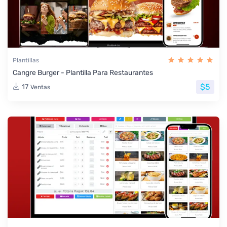
Plantillas
Cangre Burger - Plantilla Para Restaurantes
$5
17
Ventas