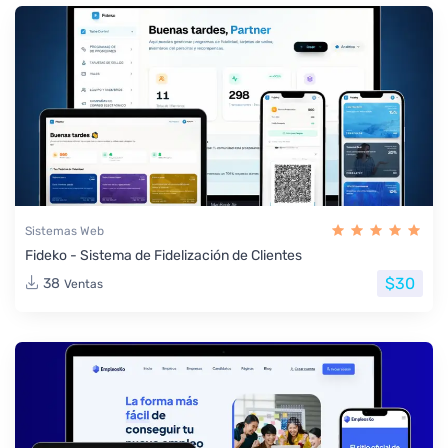
Sistemas Web
Fideko - Sistema de Fidelización de Clientes
$30
38
Ventas