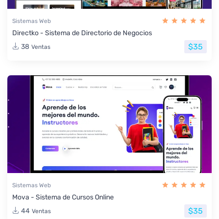
Sistemas Web
Directko - Sistema de Directorio de Negocios
$35
38
Ventas
Sistemas Web
Mova - Sistema de Cursos Online
$35
44
Ventas