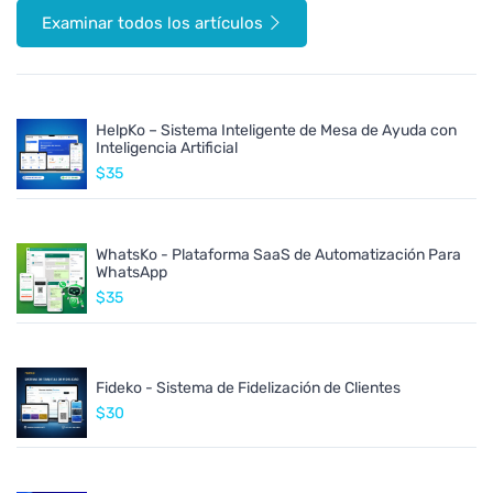
Examinar todos los artículos
HelpKo – Sistema Inteligente de Mesa de Ayuda con
Inteligencia Artificial
$35
WhatsKo - Plataforma SaaS de Automatización Para
WhatsApp
$35
Fideko - Sistema de Fidelización de Clientes
$30