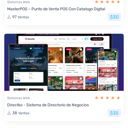
Sistemas Web
MasterPOS – Punto de Venta POS Con Catalogo Digital
$30
97
Ventas
Sistemas Web
Directko - Sistema de Directorio de Negocios
$35
38
Ventas