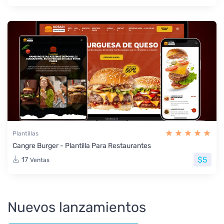
Plantillas
Cangre Burger - Plantilla Para Restaurantes
$5
17
Ventas
Nuevos lanzamientos