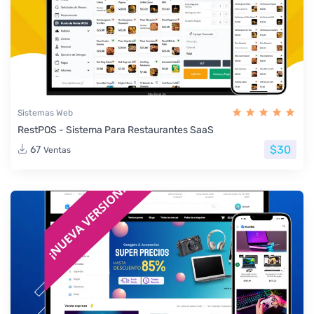
Sistemas Web
RestPOS - Sistema Para Restaurantes SaaS
$30
67
Ventas