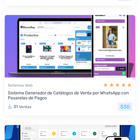
Sistemas Web
Sistema Generador de Catálogos de Venta por WhatsApp con
Pasarelas de Pagos
$30
31
Ventas