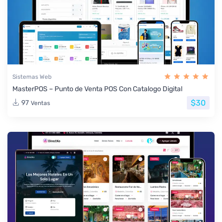
Sistemas Web
MasterPOS – Punto de Venta POS Con Catalogo Digital
$30
97
Ventas