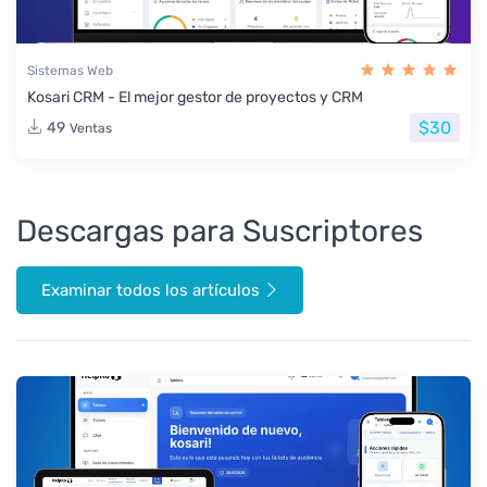
Sistemas Web
Kosari CRM - El mejor gestor de proyectos y CRM
$30
49
Ventas
Descargas para Suscriptores
Examinar todos los artículos