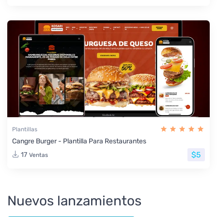
Plantillas
Cangre Burger - Plantilla Para Restaurantes
$5
17
Ventas
Nuevos lanzamientos