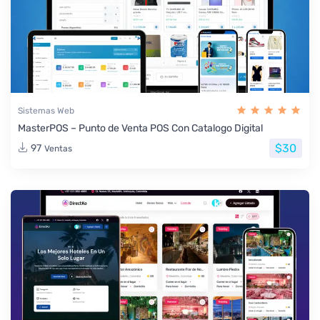
Sistemas Web
MasterPOS – Punto de Venta POS Con Catalogo Digital
$30
97
Ventas