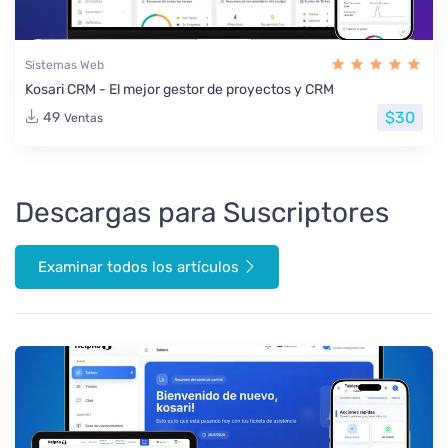
Sistemas Web
Kosari CRM - El mejor gestor de proyectos y CRM
$30
49
Ventas
Descargas para Suscriptores
Examinar todos los artículos