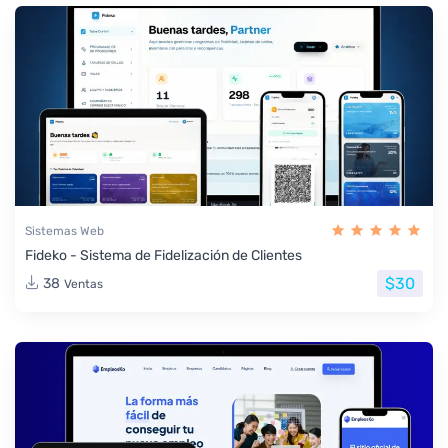
Sistemas Web
Fideko - Sistema de Fidelización de Clientes
$30
38
Ventas