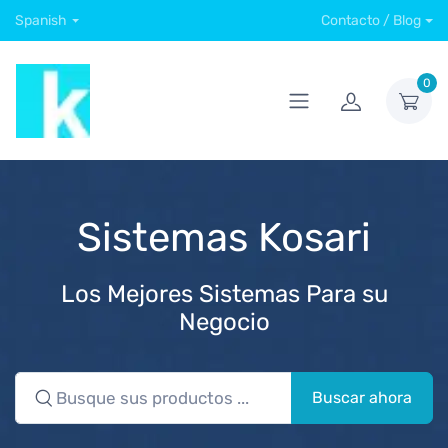
Spanish
Contacto / Blog
0
Sistemas Kosari
Los Mejores Sistemas Para su
Negocio
Buscar ahora