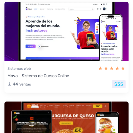
Sistemas Web
Mova - Sistema de Cursos Online
$35
44
Ventas