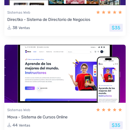
Sistemas Web
Directko - Sistema de Directorio de Negocios
$35
38
Ventas
Sistemas Web
Mova - Sistema de Cursos Online
$35
44
Ventas