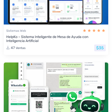
Sistemas Web
HelpKo – Sistema Inteligente de Mesa de Ayuda con
Inteligencia Artificial
$35
47
Ventas