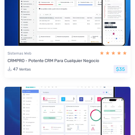
Sistemas Web
CRMPRO - Potente CRM Para Cualquier Negocio
$35
47
Ventas