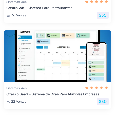
Sistemas Web
GastroSoft - Sistema Para Restaurantes
$35
36
Ventas
Sistemas Web
CitasKo SaaS - Sistema de Citas Para Múltiples Empresas
$30
22
Ventas