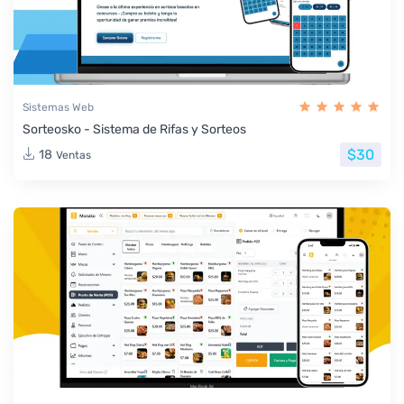
Sistemas Web
Sorteosko - Sistema de Rifas y Sorteos
$30
18
Ventas