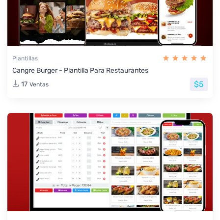
Plantillas
Cangre Burger - Plantilla Para Restaurantes
$5
17
Ventas