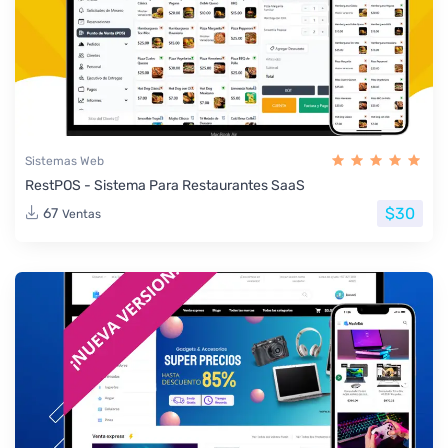
Sistemas Web
RestPOS - Sistema Para Restaurantes SaaS
$30
67
Ventas