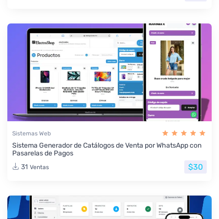
Sistemas Web
Sistema Generador de Catálogos de Venta por WhatsApp con
Pasarelas de Pagos
$30
31
Ventas