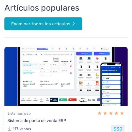
Artículos populares
Examinar todos los artículos
Sistemas Web
Sistema de punto de venta ERP
$30
117
Ventas