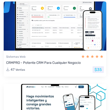
Sistemas Web
CRMPRO - Potente CRM Para Cualquier Negocio
$35
47
Ventas