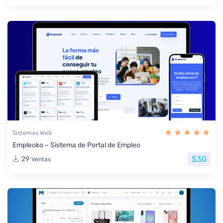
Sistemas Web
Empleoko – Sistema de Portal de Empleo
$30
29
Ventas