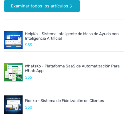
Examinar todos los artículos
HelpKo – Sistema Inteligente de Mesa de Ayuda con
Inteligencia Artificial
$35
WhatsKo - Plataforma SaaS de Automatización Para
WhatsApp
$35
Fideko - Sistema de Fidelización de Clientes
$30