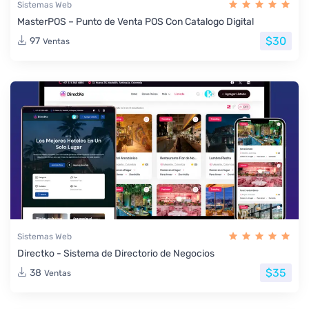
Sistemas Web
MasterPOS – Punto de Venta POS Con Catalogo Digital
$30
97
Ventas
Sistemas Web
Directko - Sistema de Directorio de Negocios
$35
38
Ventas