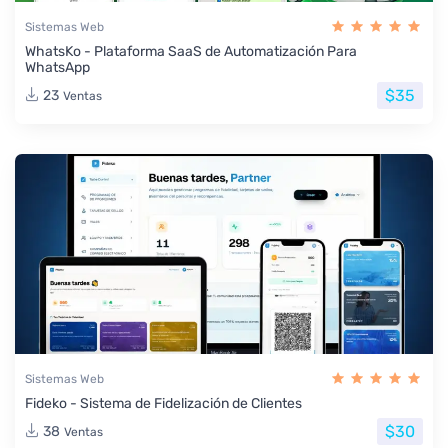
Sistemas Web
WhatsKo - Plataforma SaaS de Automatización Para
WhatsApp
$35
23
Ventas
Sistemas Web
Fideko - Sistema de Fidelización de Clientes
$30
38
Ventas