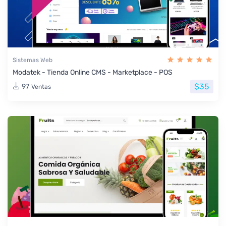
Sistemas Web
Modatek - Tienda Online CMS - Marketplace - POS
$35
97
Ventas