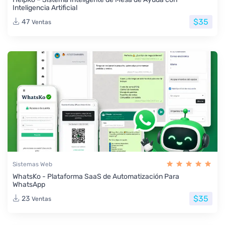
Inteligencia Artificial
$35
47
Ventas
Sistemas Web
WhatsKo - Plataforma SaaS de Automatización Para
WhatsApp
$35
23
Ventas