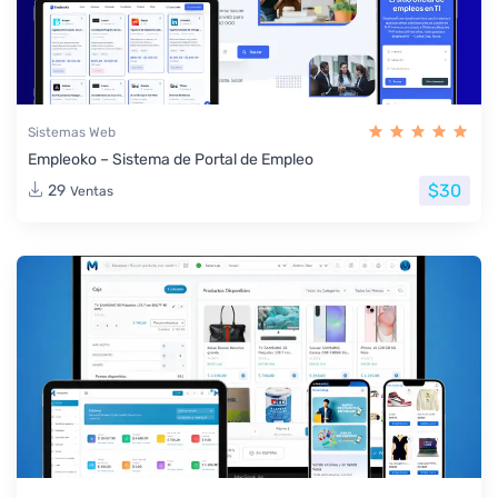
Sistemas Web
Empleoko – Sistema de Portal de Empleo
$30
29
Ventas