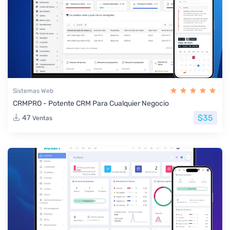
Sistemas Web
CRMPRO - Potente CRM Para Cualquier Negocio
$35
47
Ventas