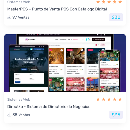
Sistemas Web
MasterPOS – Punto de Venta POS Con Catalogo Digital
$30
97
Ventas
Sistemas Web
Directko - Sistema de Directorio de Negocios
$35
38
Ventas