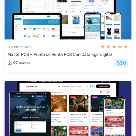
Sistemas Web
MasterPOS – Punto de Venta POS Con Catalogo Digital
$30
97
Ventas