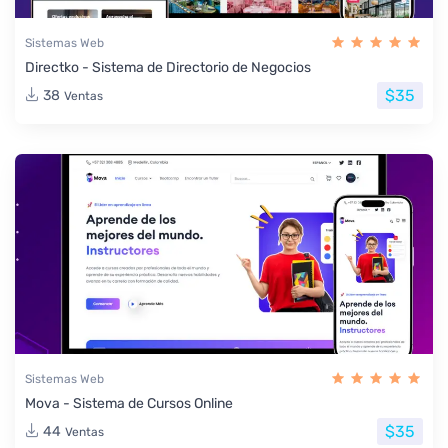
Sistemas Web
Directko - Sistema de Directorio de Negocios
$35
38
Ventas
Sistemas Web
Mova - Sistema de Cursos Online
$35
44
Ventas