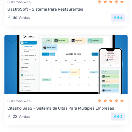
Sistemas Web
GastroSoft - Sistema Para Restaurantes
$35
36
Ventas
Sistemas Web
CitasKo SaaS - Sistema de Citas Para Múltiples Empresas
$30
22
Ventas