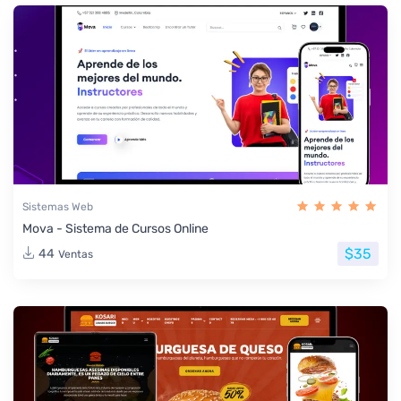
Sistemas Web
Mova - Sistema de Cursos Online
$35
44
Ventas