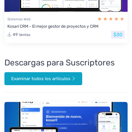
Sistemas Web
Kosari CRM - El mejor gestor de proyectos y CRM
$30
49
Ventas
Descargas para Suscriptores
Examinar todos los artículos