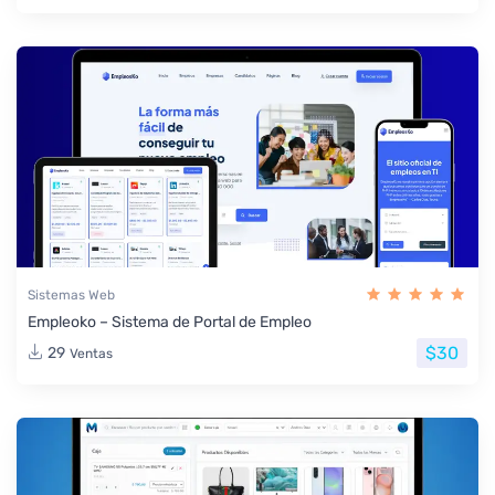
Sistemas Web
Empleoko – Sistema de Portal de Empleo
$30
29
Ventas