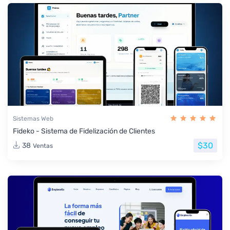
Sistemas Web
Fideko - Sistema de Fidelización de Clientes
$30
38
Ventas