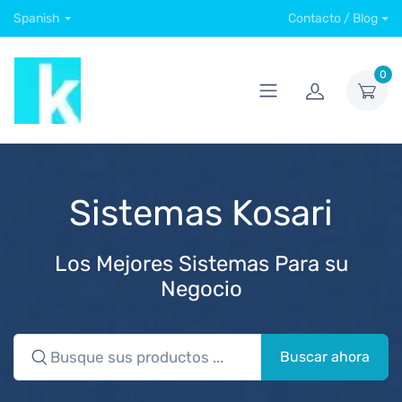
Spanish
Contacto / Blog
0
Sistemas Kosari
Los Mejores Sistemas Para su
Negocio
Buscar ahora