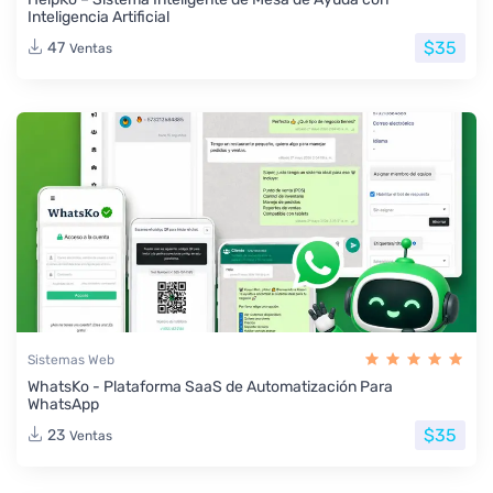
Inteligencia Artificial
$35
47
Ventas
Sistemas Web
WhatsKo - Plataforma SaaS de Automatización Para
WhatsApp
$35
23
Ventas