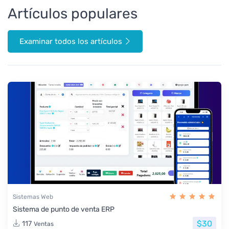
Artículos populares
Examinar todos los artículos
Sistemas Web
Sistema de punto de venta ERP
$30
117
Ventas