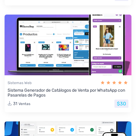
Sistemas Web
Sistema Generador de Catálogos de Venta por WhatsApp con
Pasarelas de Pagos
$30
31
Ventas