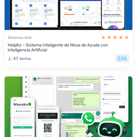
Sistemas Web
HelpKo – Sistema Inteligente de Mesa de Ayuda con
Inteligencia Artificial
$35
47
Ventas