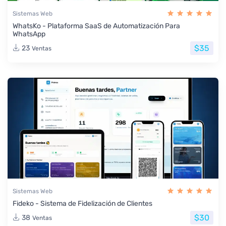
Sistemas Web
WhatsKo - Plataforma SaaS de Automatización Para
WhatsApp
$35
23
Ventas
Sistemas Web
Fideko - Sistema de Fidelización de Clientes
$30
38
Ventas