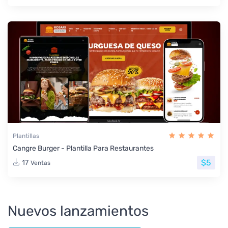
Plantillas
Cangre Burger - Plantilla Para Restaurantes
$5
17
Ventas
Nuevos lanzamientos