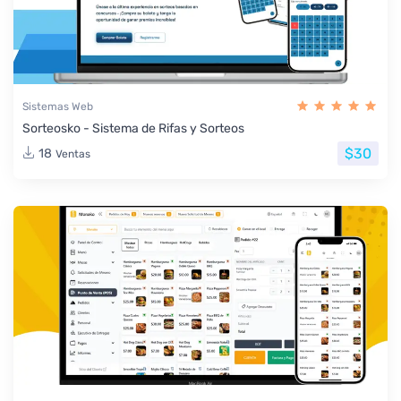
Sistemas Web
Sorteosko - Sistema de Rifas y Sorteos
$30
18
Ventas