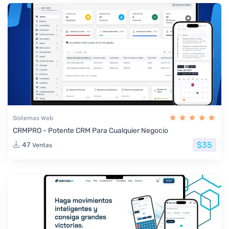
Sistemas Web
CRMPRO - Potente CRM Para Cualquier Negocio
$35
47
Ventas