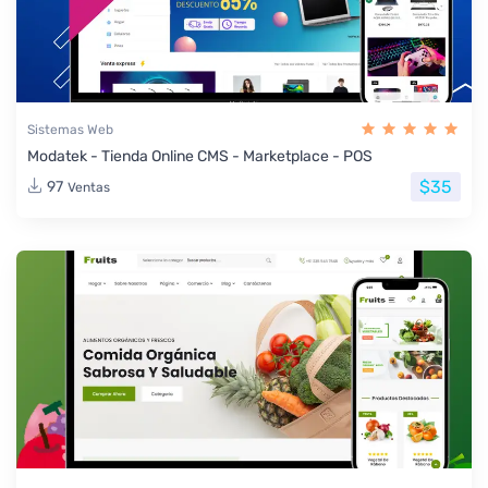
Sistemas Web
Modatek - Tienda Online CMS - Marketplace - POS
$35
97
Ventas