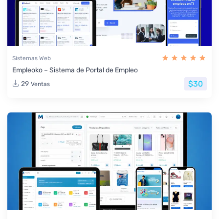
Sistemas Web
Empleoko – Sistema de Portal de Empleo
$30
29
Ventas