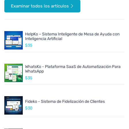
Examinar todos los artículos
HelpKo – Sistema Inteligente de Mesa de Ayuda con
Inteligencia Artificial
$35
WhatsKo - Plataforma SaaS de Automatización Para
WhatsApp
$35
Fideko - Sistema de Fidelización de Clientes
$30