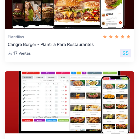
Plantillas
Cangre Burger - Plantilla Para Restaurantes
$5
17
Ventas