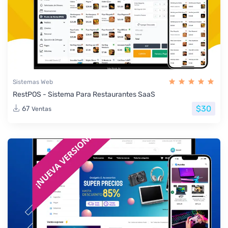
Sistemas Web
RestPOS - Sistema Para Restaurantes SaaS
$30
67
Ventas