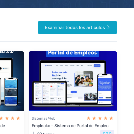
Examinar todos los artículos
Sistemas Web
 de
Empleoko – Sistema de Portal de Empleo