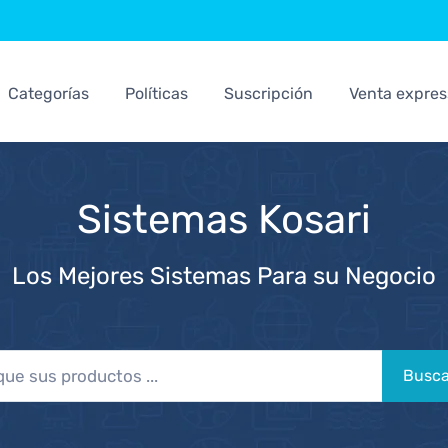
Categorías
Políticas
Suscripción
Venta expres
Sistemas Kosari
Los Mejores Sistemas Para su Negocio
Busca