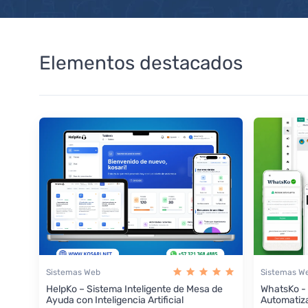
Elementos destacados
Sistemas Web
Sistemas W
HelpKo – Sistema Inteligente de Mesa de
WhatsKo -
Ayuda con Inteligencia Artificial
Automatiz