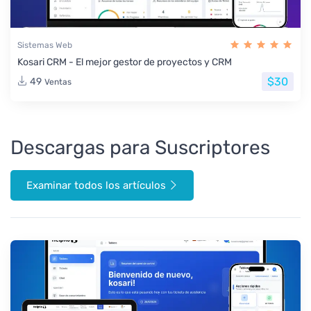
Sistemas Web
Kosari CRM - El mejor gestor de proyectos y CRM
$30
49
Ventas
Descargas para Suscriptores
Examinar todos los artículos