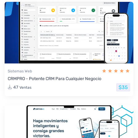
Sistemas Web
CRMPRO - Potente CRM Para Cualquier Negocio
$35
47
Ventas