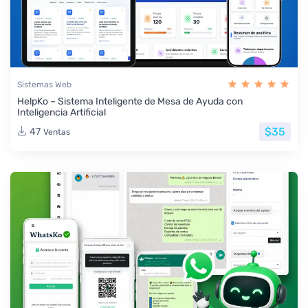
Sistemas Web
HelpKo – Sistema Inteligente de Mesa de Ayuda con
Inteligencia Artificial
$35
47
Ventas