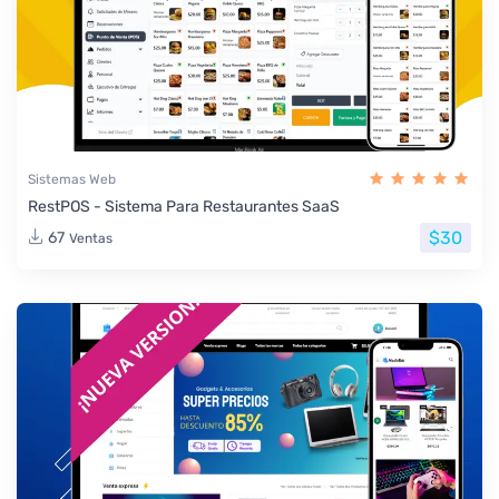
Sistemas Web
RestPOS - Sistema Para Restaurantes SaaS
$30
67
Ventas