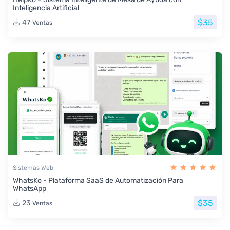
Inteligencia Artificial
$35
47
Ventas
Sistemas Web
WhatsKo - Plataforma SaaS de Automatización Para
WhatsApp
$35
23
Ventas