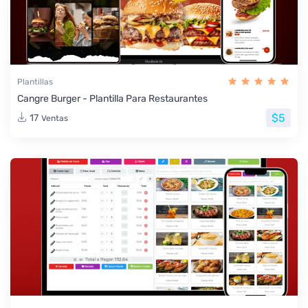
Plantillas
Cangre Burger - Plantilla Para Restaurantes
$5
17
Ventas