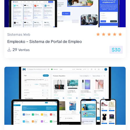
Sistemas Web
Empleoko – Sistema de Portal de Empleo
$30
29
Ventas