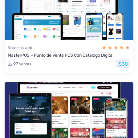
Sistemas Web
MasterPOS – Punto de Venta POS Con Catalogo Digital
$30
97
Ventas