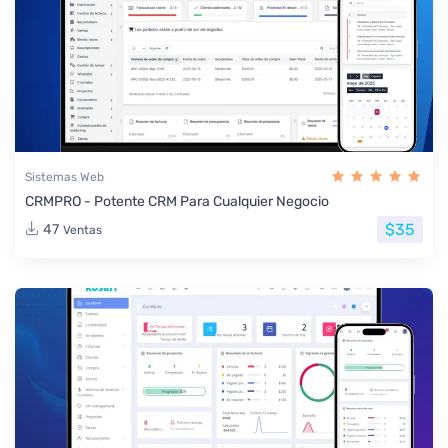
Sistemas Web
CRMPRO - Potente CRM Para Cualquier Negocio
$35
47
Ventas