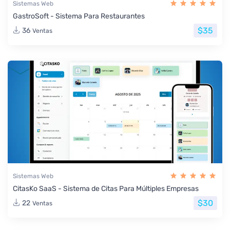
Sistemas Web
GastroSoft - Sistema Para Restaurantes
$35
36
Ventas
Sistemas Web
CitasKo SaaS - Sistema de Citas Para Múltiples Empresas
$30
22
Ventas