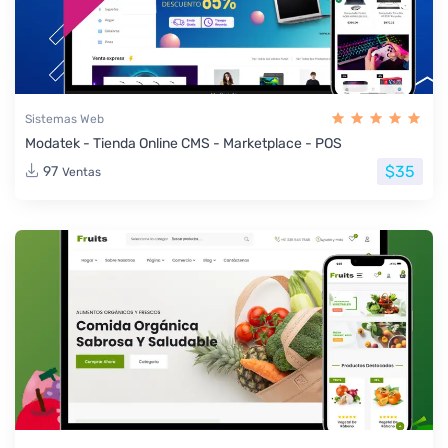
Sistemas Web
Modatek - Tienda Online CMS - Marketplace - POS
$35
97
Ventas