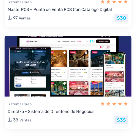
Sistemas Web
MasterPOS – Punto de Venta POS Con Catalogo Digital
$30
97
Ventas
Sistemas Web
Directko - Sistema de Directorio de Negocios
$35
38
Ventas