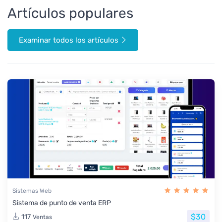
Artículos populares
Examinar todos los artículos
Sistemas Web
Sistema de punto de venta ERP
$30
117
Ventas