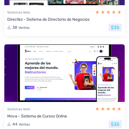
Sistemas Web
Directko - Sistema de Directorio de Negocios
$35
38
Ventas
Sistemas Web
Mova - Sistema de Cursos Online
$35
44
Ventas