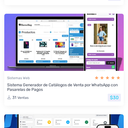
Sistemas Web
Sistema Generador de Catálogos de Venta por WhatsApp con
Pasarelas de Pagos
$30
31
Ventas