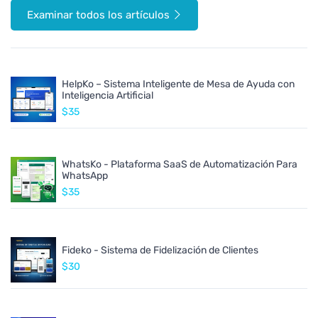
Examinar todos los artículos
HelpKo – Sistema Inteligente de Mesa de Ayuda con
Inteligencia Artificial
$35
WhatsKo - Plataforma SaaS de Automatización Para
WhatsApp
$35
Fideko - Sistema de Fidelización de Clientes
$30