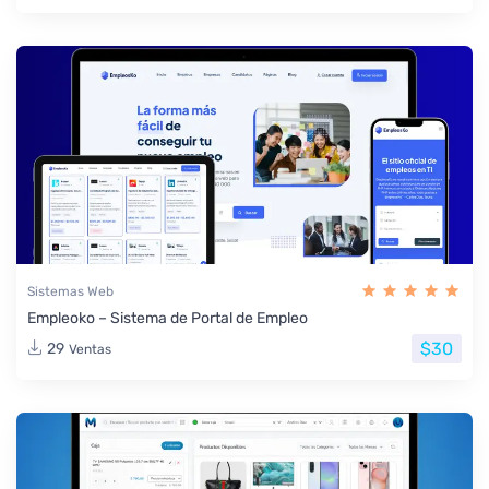
Sistemas Web
Empleoko – Sistema de Portal de Empleo
$30
29
Ventas