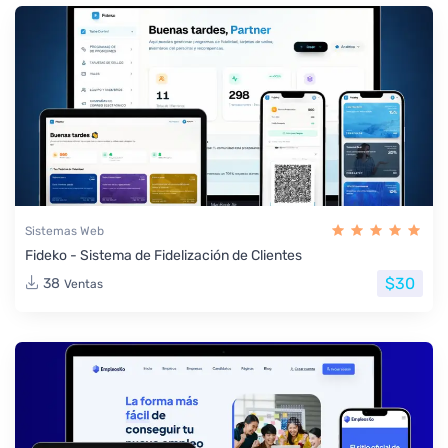
Sistemas Web
Fideko - Sistema de Fidelización de Clientes
$30
38
Ventas