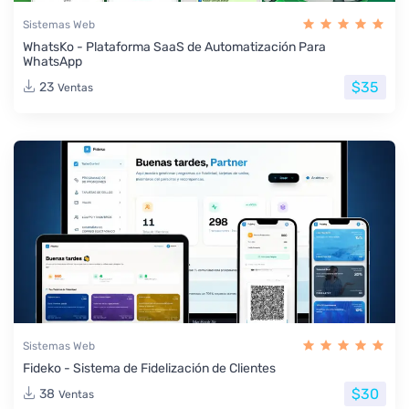
Sistemas Web
WhatsKo - Plataforma SaaS de Automatización Para
WhatsApp
$35
23
Ventas
Sistemas Web
Fideko - Sistema de Fidelización de Clientes
$30
38
Ventas