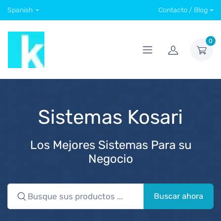
Spanish
Contacto / Blog
0
Sistemas Kosari
Los Mejores Sistemas Para su
Negocio
Buscar ahora