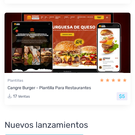
Plantillas
Cangre Burger - Plantilla Para Restaurantes
$5
17
Ventas
Nuevos lanzamientos