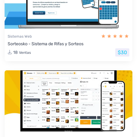
Sistemas Web
Sorteosko - Sistema de Rifas y Sorteos
$30
18
Ventas