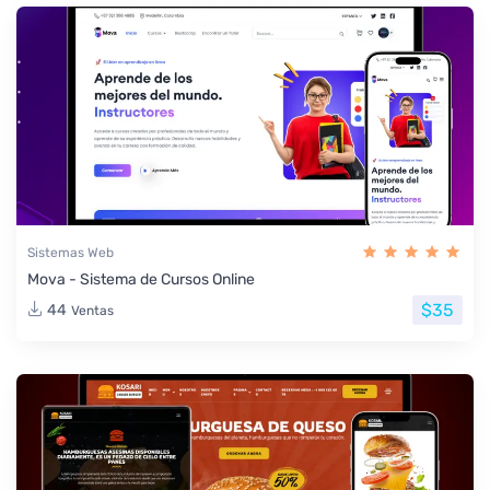
Sistemas Web
Mova - Sistema de Cursos Online
$35
44
Ventas