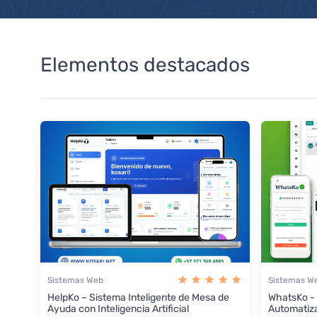
Elementos destacados
Sistemas Web
Sistemas W
HelpKo – Sistema Inteligente de Mesa de
WhatsKo -
Ayuda con Inteligencia Artificial
Automatiz