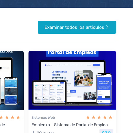
Examinar todos los artículos
Sistemas Web
 de
Empleoko – Sistema de Portal de Empleo