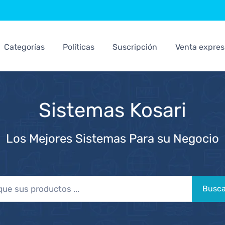
Categorías
Políticas
Suscripción
Venta expres
Sistemas Kosari
Los Mejores Sistemas Para su Negocio
Busca