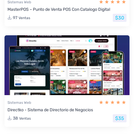
Sistemas Web
MasterPOS – Punto de Venta POS Con Catalogo Digital
$30
97
Ventas
Sistemas Web
Directko - Sistema de Directorio de Negocios
$35
38
Ventas