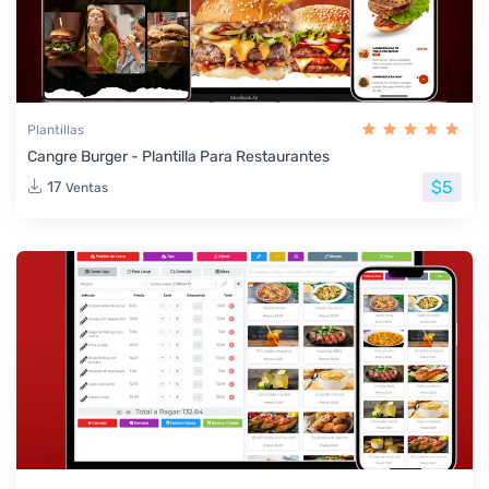
Plantillas
Cangre Burger - Plantilla Para Restaurantes
$5
17
Ventas