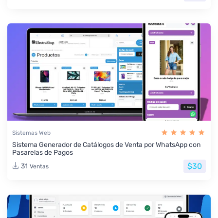
Sistemas Web
Sistema Generador de Catálogos de Venta por WhatsApp con
Pasarelas de Pagos
$30
31
Ventas