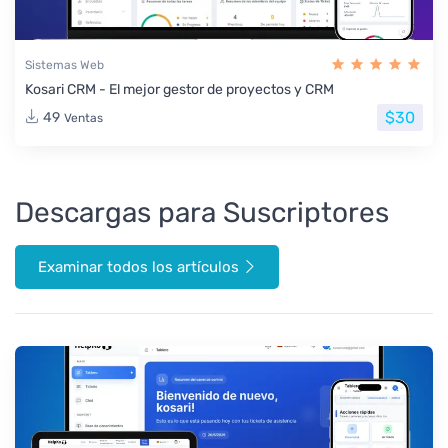
Sistemas Web
Kosari CRM - El mejor gestor de proyectos y CRM
$30
49
Ventas
Descargas para Suscriptores
Examinar todos los artículos