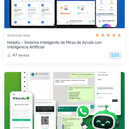
Sistemas Web
HelpKo – Sistema Inteligente de Mesa de Ayuda con
Inteligencia Artificial
$35
47
Ventas