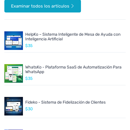
Examinar todos los artículos
HelpKo – Sistema Inteligente de Mesa de Ayuda con
Inteligencia Artificial
$35
WhatsKo - Plataforma SaaS de Automatización Para
WhatsApp
$35
Fideko - Sistema de Fidelización de Clientes
$30