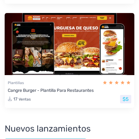
Plantillas
Cangre Burger - Plantilla Para Restaurantes
$5
17
Ventas
Nuevos lanzamientos