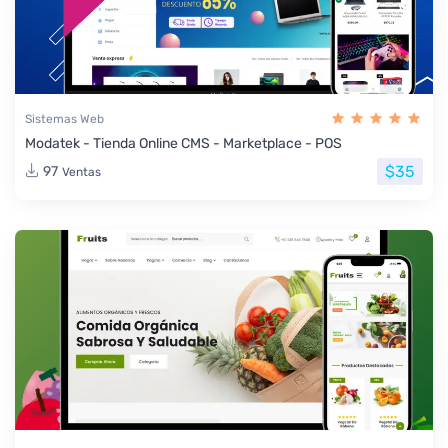
Sistemas Web
Modatek - Tienda Online CMS - Marketplace - POS
$35
97
Ventas