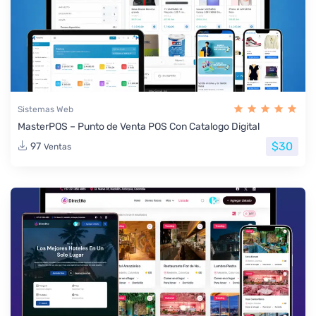
Sistemas Web
MasterPOS – Punto de Venta POS Con Catalogo Digital
$30
97
Ventas