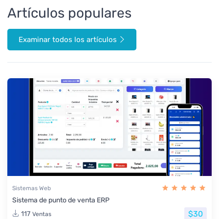
Artículos populares
Examinar todos los artículos
Sistemas Web
Sistema de punto de venta ERP
$30
117
Ventas