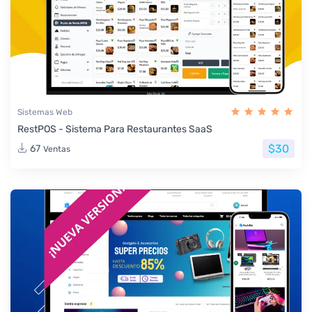
Sistemas Web
RestPOS - Sistema Para Restaurantes SaaS
$30
67
Ventas