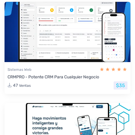
Sistemas Web
CRMPRO - Potente CRM Para Cualquier Negocio
$35
47
Ventas