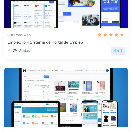
Sistemas Web
Empleoko – Sistema de Portal de Empleo
$30
29
Ventas