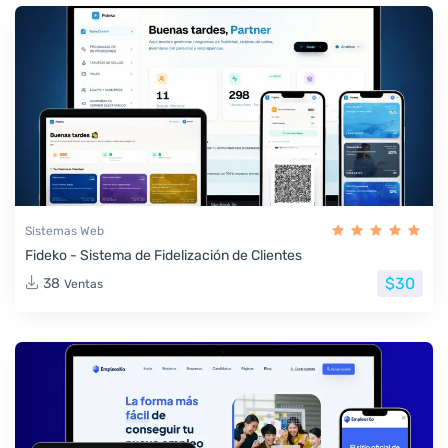
Sistemas Web
Fideko - Sistema de Fidelización de Clientes
$30
38
Ventas