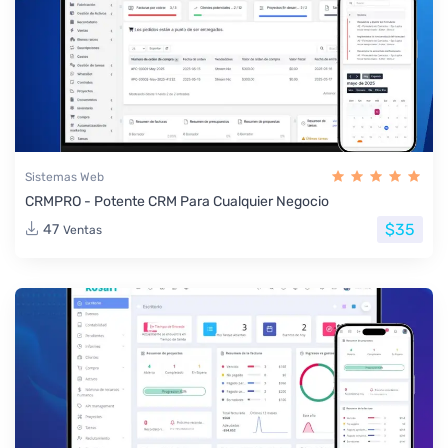
Sistemas Web
CRMPRO - Potente CRM Para Cualquier Negocio
$35
47
Ventas