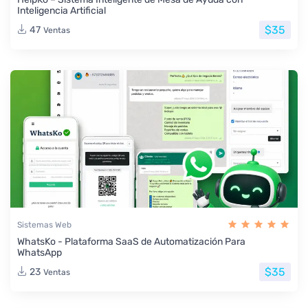
Inteligencia Artificial
$35
47
Ventas
Sistemas Web
WhatsKo - Plataforma SaaS de Automatización Para
WhatsApp
$35
23
Ventas