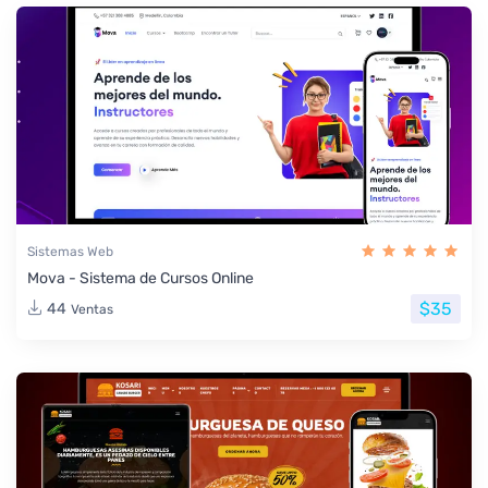
Sistemas Web
Mova - Sistema de Cursos Online
$35
44
Ventas