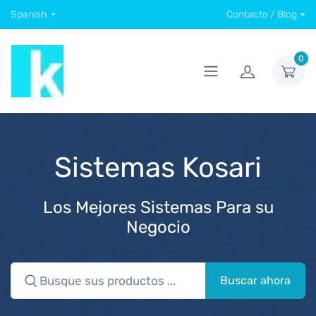
Spanish
Contacto / Blog
0
Sistemas Kosari
Los Mejores Sistemas Para su
Negocio
Buscar ahora