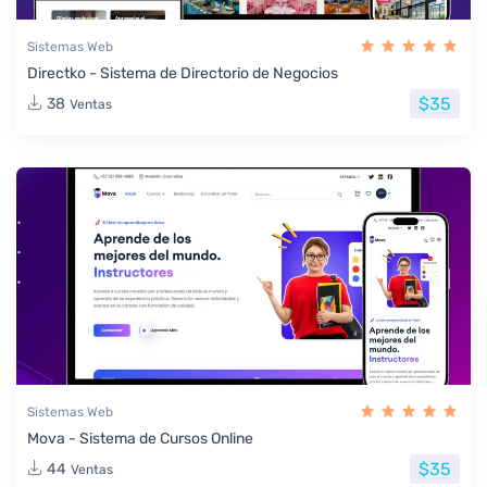
Sistemas Web
Directko - Sistema de Directorio de Negocios
$35
38
Ventas
Sistemas Web
Mova - Sistema de Cursos Online
$35
44
Ventas