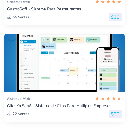
Sistemas Web
GastroSoft - Sistema Para Restaurantes
$35
36
Ventas
Sistemas Web
CitasKo SaaS - Sistema de Citas Para Múltiples Empresas
$30
22
Ventas