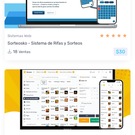
Sistemas Web
Sorteosko - Sistema de Rifas y Sorteos
$30
18
Ventas