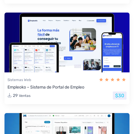
Sistemas Web
Empleoko – Sistema de Portal de Empleo
$30
29
Ventas