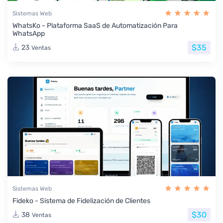
Sistemas Web
WhatsKo - Plataforma SaaS de Automatización Para
WhatsApp
$35
23
Ventas
Sistemas Web
Fideko - Sistema de Fidelización de Clientes
$30
38
Ventas