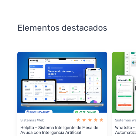
Elementos destacados
Sistemas Web
Sistemas W
HelpKo – Sistema Inteligente de Mesa de
WhatsKo -
Ayuda con Inteligencia Artificial
Automatiz