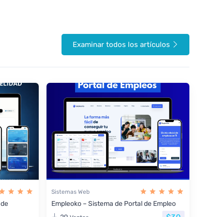
Examinar todos los artículos
Sistemas Web
 de
Empleoko – Sistema de Portal de Empleo