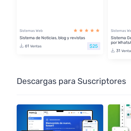
Sistemas Web
Sistemas W
Sistema de Noticias, blog y revistas
Sistema Ge
por Whats
$25
61
Ventas
31
Venta
Descargas para Suscriptores