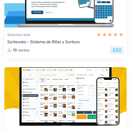
Sistemas Web
Sorteosko - Sistema de Rifas y Sorteos
$30
18
Ventas