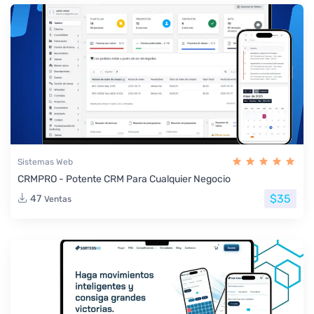
Sistemas Web
CRMPRO - Potente CRM Para Cualquier Negocio
$35
47
Ventas