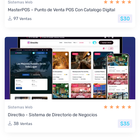
Sistemas Web
MasterPOS – Punto de Venta POS Con Catalogo Digital
$30
97
Ventas
Sistemas Web
Directko - Sistema de Directorio de Negocios
$35
38
Ventas