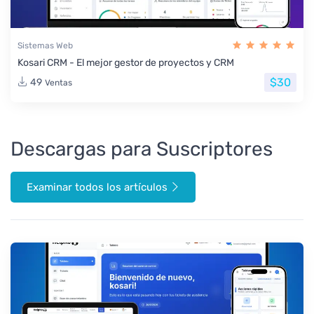
Sistemas Web
Kosari CRM - El mejor gestor de proyectos y CRM
$30
49
Ventas
Descargas para Suscriptores
Examinar todos los artículos