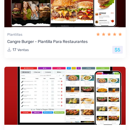
Plantillas
Cangre Burger - Plantilla Para Restaurantes
$5
17
Ventas