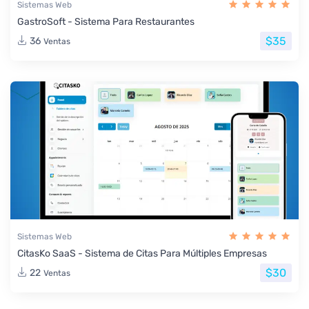
Sistemas Web
GastroSoft - Sistema Para Restaurantes
$35
36
Ventas
Sistemas Web
CitasKo SaaS - Sistema de Citas Para Múltiples Empresas
$30
22
Ventas