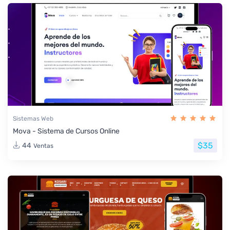
Sistemas Web
Mova - Sistema de Cursos Online
$35
44
Ventas