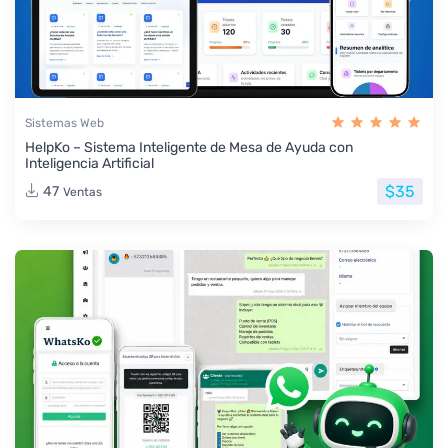
Sistemas Web
HelpKo – Sistema Inteligente de Mesa de Ayuda con
Inteligencia Artificial
$35
47
Ventas