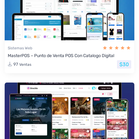
Sistemas Web
MasterPOS – Punto de Venta POS Con Catalogo Digital
$30
97
Ventas