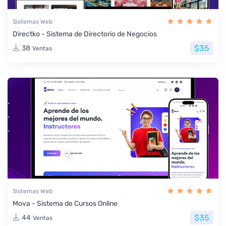
Sistemas Web
Directko - Sistema de Directorio de Negocios
$35
38
Ventas
Sistemas Web
Mova - Sistema de Cursos Online
$35
44
Ventas