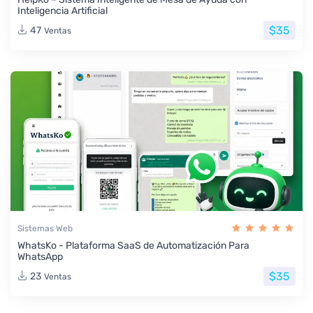
Inteligencia Artificial
$35
47
Ventas
Sistemas Web
WhatsKo - Plataforma SaaS de Automatización Para
WhatsApp
$35
23
Ventas