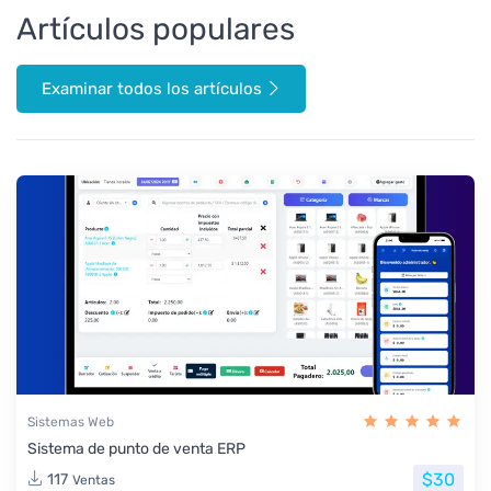
Artículos populares
Examinar todos los artículos
Sistemas Web
Sistema de punto de venta ERP
$30
117
Ventas