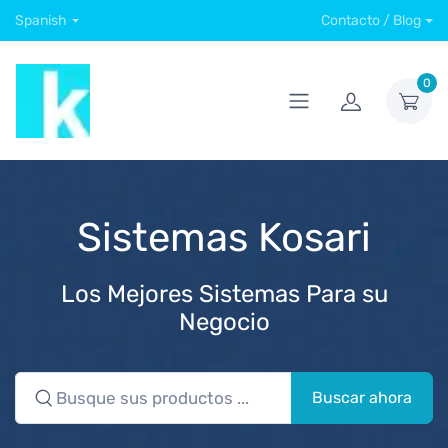
Spanish
Contacto / Blog
0
Sistemas Kosari
Los Mejores Sistemas Para su
Negocio
Buscar ahora