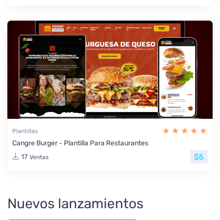
Plantillas
Cangre Burger - Plantilla Para Restaurantes
$5
17
Ventas
Nuevos lanzamientos