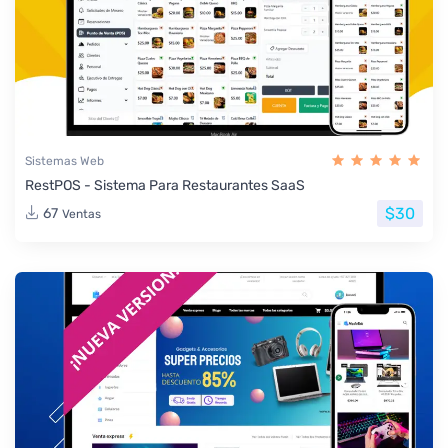
Sistemas Web
RestPOS - Sistema Para Restaurantes SaaS
$30
67
Ventas