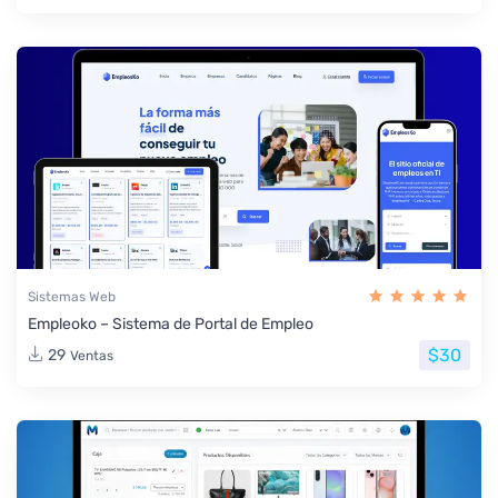
Sistemas Web
Empleoko – Sistema de Portal de Empleo
$30
29
Ventas