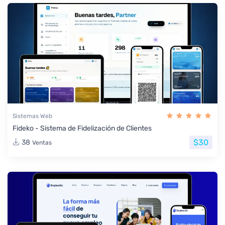
Sistemas Web
Fideko - Sistema de Fidelización de Clientes
$30
38
Ventas