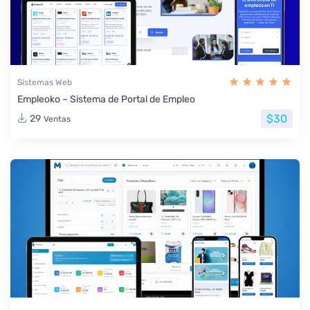
Sistemas Web
Empleoko – Sistema de Portal de Empleo
$30
29
Ventas