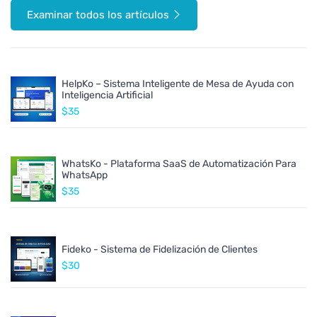
Examinar todos los artículos
HelpKo – Sistema Inteligente de Mesa de Ayuda con
Inteligencia Artificial
$35
WhatsKo - Plataforma SaaS de Automatización Para
WhatsApp
$35
Fideko - Sistema de Fidelización de Clientes
$30