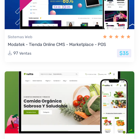
Sistemas Web
Modatek - Tienda Online CMS - Marketplace - POS
$35
97
Ventas