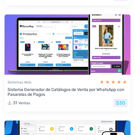
Sistemas Web
Sistema Generador de Catálogos de Venta por WhatsApp con
Pasarelas de Pagos
$30
31
Ventas