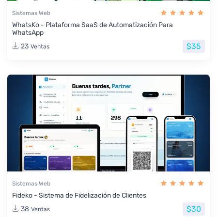
Sistemas Web
WhatsKo - Plataforma SaaS de Automatización Para
WhatsApp
$35
23
Ventas
Sistemas Web
Fideko - Sistema de Fidelización de Clientes
$30
38
Ventas