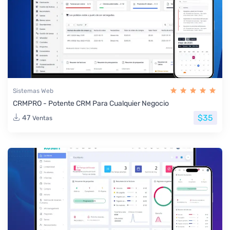
Sistemas Web
CRMPRO - Potente CRM Para Cualquier Negocio
$35
47
Ventas