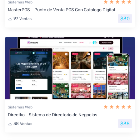
Sistemas Web
MasterPOS – Punto de Venta POS Con Catalogo Digital
$30
97
Ventas
Sistemas Web
Directko - Sistema de Directorio de Negocios
$35
38
Ventas