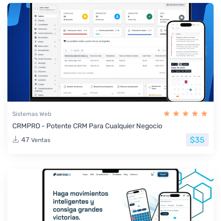
Sistemas Web
CRMPRO - Potente CRM Para Cualquier Negocio
$35
47
Ventas