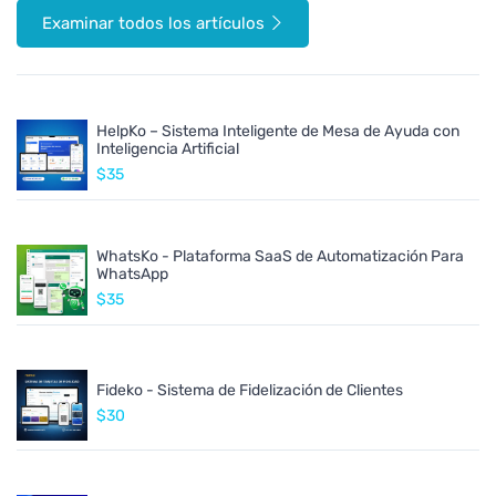
Examinar todos los artículos
HelpKo – Sistema Inteligente de Mesa de Ayuda con
Inteligencia Artificial
$35
WhatsKo - Plataforma SaaS de Automatización Para
WhatsApp
$35
Fideko - Sistema de Fidelización de Clientes
$30