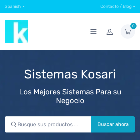
Spanish
Contacto / Blog
0
Sistemas Kosari
Los Mejores Sistemas Para su
Negocio
Buscar ahora