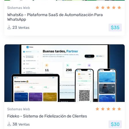
Sistemas Web
WhatsKo - Plataforma SaaS de Automatización Para
WhatsApp
$35
23
Ventas
Sistemas Web
Fideko - Sistema de Fidelización de Clientes
$30
38
Ventas