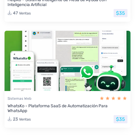
Inteligencia Artificial
$35
47
Ventas
Sistemas Web
WhatsKo - Plataforma SaaS de Automatización Para
WhatsApp
$35
23
Ventas