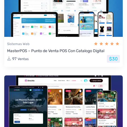
Sistemas Web
MasterPOS – Punto de Venta POS Con Catalogo Digital
$30
97
Ventas