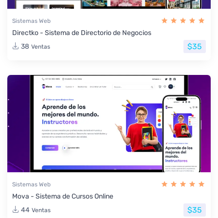
Sistemas Web
Directko - Sistema de Directorio de Negocios
$35
38
Ventas
Sistemas Web
Mova - Sistema de Cursos Online
$35
44
Ventas