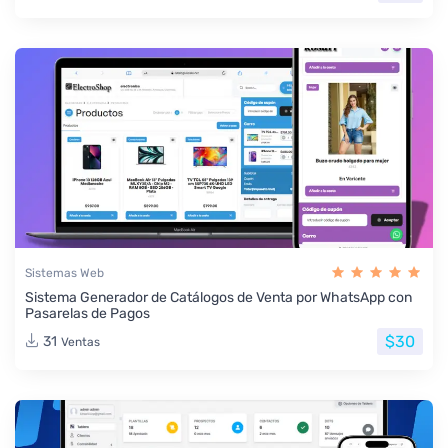
Sistemas Web
Sistema Generador de Catálogos de Venta por WhatsApp con
Pasarelas de Pagos
$30
31
Ventas