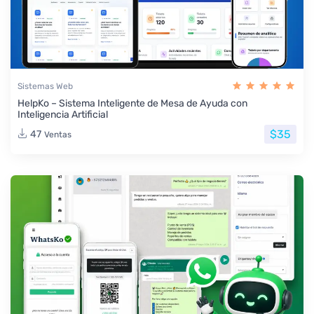
Sistemas Web
HelpKo – Sistema Inteligente de Mesa de Ayuda con
Inteligencia Artificial
$35
47
Ventas