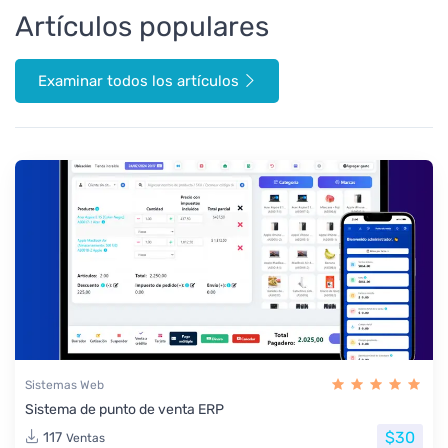
Artículos populares
Examinar todos los artículos
Sistemas Web
Sistema de punto de venta ERP
$30
117
Ventas