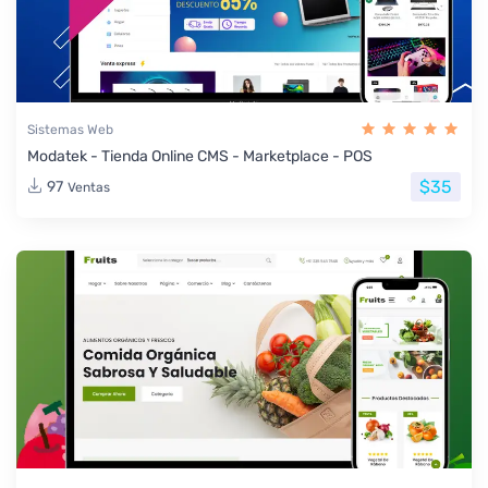
Sistemas Web
Modatek - Tienda Online CMS - Marketplace - POS
$35
97
Ventas