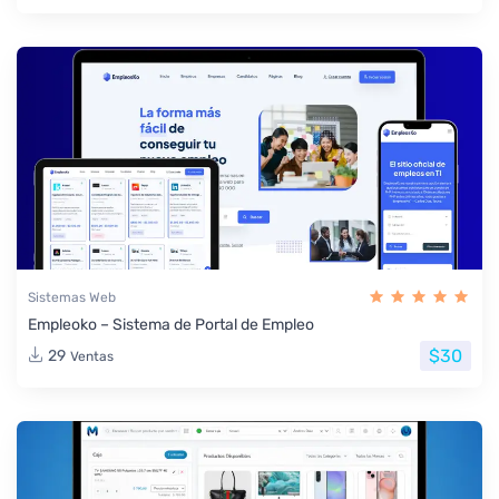
Sistemas Web
Empleoko – Sistema de Portal de Empleo
$30
29
Ventas