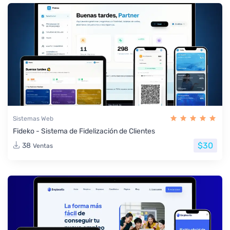
Sistemas Web
Fideko - Sistema de Fidelización de Clientes
$30
38
Ventas