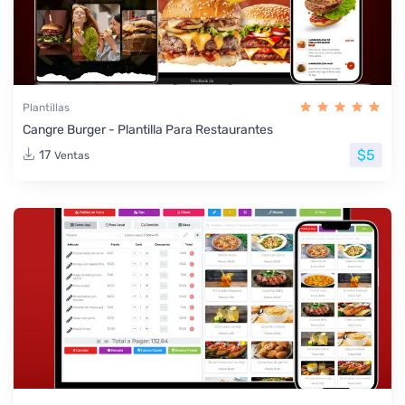
Plantillas
Cangre Burger - Plantilla Para Restaurantes
$5
17
Ventas