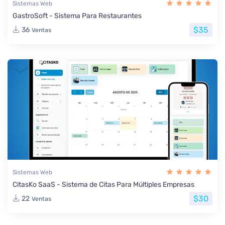
Sistemas Web
GastroSoft - Sistema Para Restaurantes
$35
36
Ventas
Sistemas Web
CitasKo SaaS - Sistema de Citas Para Múltiples Empresas
$30
22
Ventas