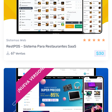
Sistemas Web
RestPOS - Sistema Para Restaurantes SaaS
$30
67
Ventas