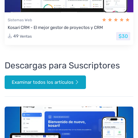
Sistemas Web
Kosari CRM - El mejor gestor de proyectos y CRM
$30
49
Ventas
Descargas para Suscriptores
Examinar todos los artículos