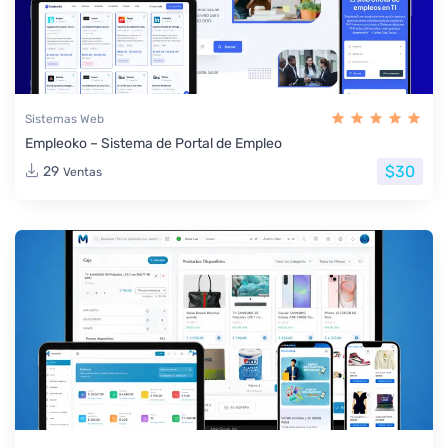
Sistemas Web
Empleoko – Sistema de Portal de Empleo
$30
29
Ventas