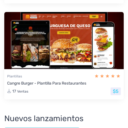
Plantillas
Cangre Burger - Plantilla Para Restaurantes
$5
17
Ventas
Nuevos lanzamientos