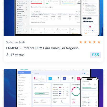
Sistemas Web
CRMPRO - Potente CRM Para Cualquier Negocio
$35
47
Ventas