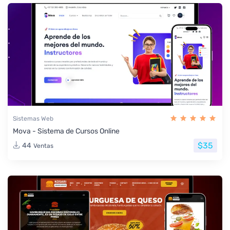
Sistemas Web
Mova - Sistema de Cursos Online
$35
44
Ventas