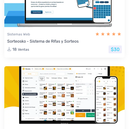
Sistemas Web
Sorteosko - Sistema de Rifas y Sorteos
$30
18
Ventas