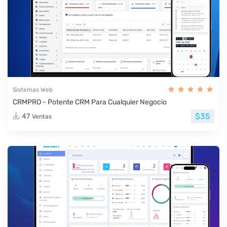
Sistemas Web
CRMPRO - Potente CRM Para Cualquier Negocio
$35
47
Ventas