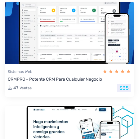
Sistemas Web
CRMPRO - Potente CRM Para Cualquier Negocio
$35
47
Ventas