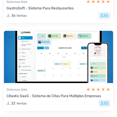
Sistemas Web
GastroSoft - Sistema Para Restaurantes
$35
36
Ventas
Sistemas Web
CitasKo SaaS - Sistema de Citas Para Múltiples Empresas
$30
22
Ventas