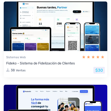
Sistemas Web
Fideko - Sistema de Fidelización de Clientes
$30
38
Ventas