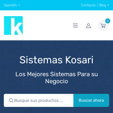
Spanish
Contacto / Blog
0
Sistemas Kosari
Los Mejores Sistemas Para su
Negocio
Buscar ahora