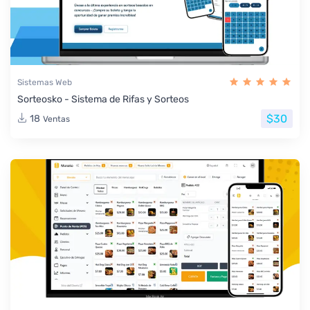
Sistemas Web
Sorteosko - Sistema de Rifas y Sorteos
$30
18
Ventas