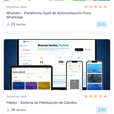
Sistemas Web
WhatsKo - Plataforma SaaS de Automatización Para
WhatsApp
$35
23
Ventas
Sistemas Web
Fideko - Sistema de Fidelización de Clientes
$30
38
Ventas