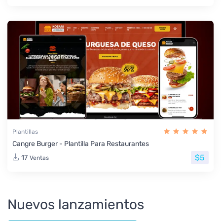
Plantillas
Cangre Burger - Plantilla Para Restaurantes
$5
17
Ventas
Nuevos lanzamientos