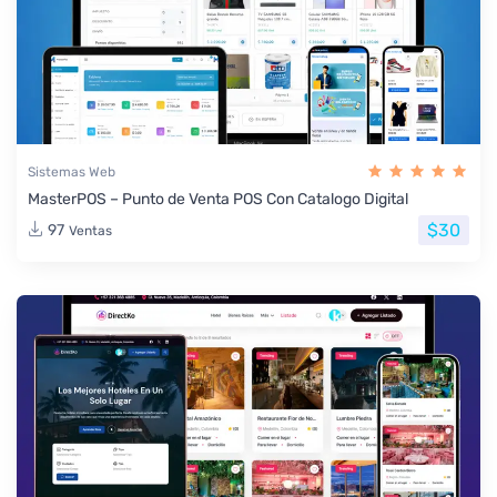
Sistemas Web
MasterPOS – Punto de Venta POS Con Catalogo Digital
$30
97
Ventas