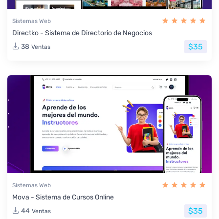
Sistemas Web
Directko - Sistema de Directorio de Negocios
$35
38
Ventas
Sistemas Web
Mova - Sistema de Cursos Online
$35
44
Ventas