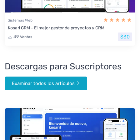
Sistemas Web
Kosari CRM - El mejor gestor de proyectos y CRM
$30
49
Ventas
Descargas para Suscriptores
Examinar todos los artículos