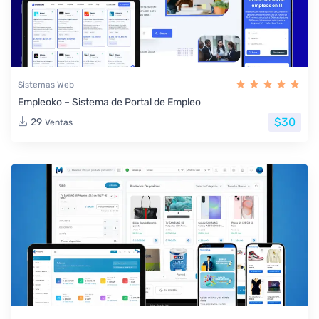
Sistemas Web
Empleoko – Sistema de Portal de Empleo
$30
29
Ventas