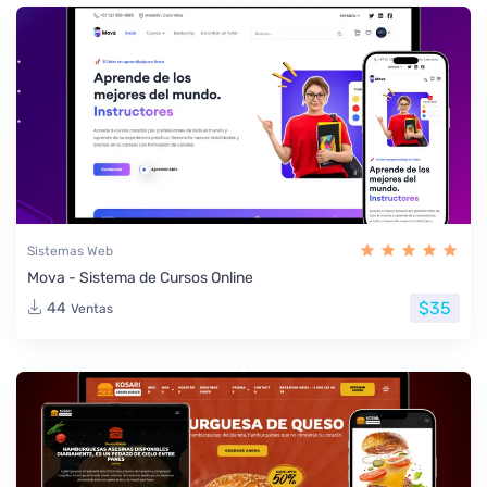
Sistemas Web
Mova - Sistema de Cursos Online
$35
44
Ventas