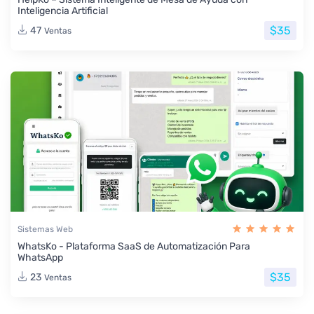
Inteligencia Artificial
$35
47
Ventas
Sistemas Web
WhatsKo - Plataforma SaaS de Automatización Para
WhatsApp
$35
23
Ventas