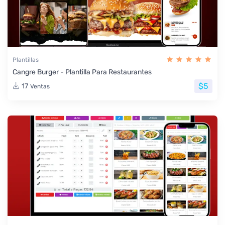
Plantillas
Cangre Burger - Plantilla Para Restaurantes
$5
17
Ventas