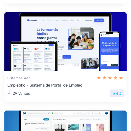
Sistemas Web
Empleoko – Sistema de Portal de Empleo
$30
29
Ventas