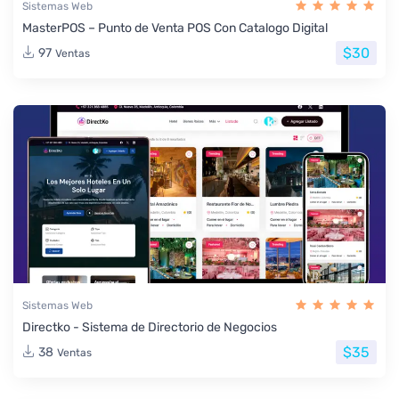
Sistemas Web
MasterPOS – Punto de Venta POS Con Catalogo Digital
$30
97
Ventas
Sistemas Web
Directko - Sistema de Directorio de Negocios
$35
38
Ventas