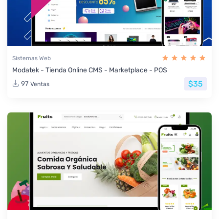
Sistemas Web
Modatek - Tienda Online CMS - Marketplace - POS
$35
97
Ventas