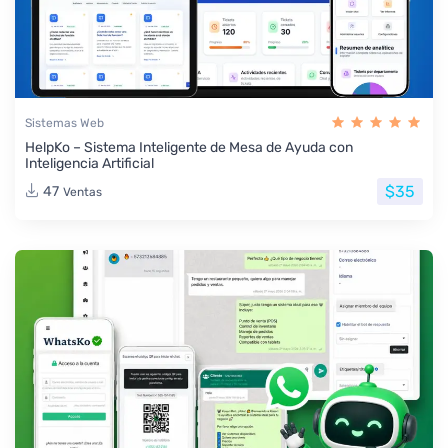
Sistemas Web
HelpKo – Sistema Inteligente de Mesa de Ayuda con
Inteligencia Artificial
$35
47
Ventas