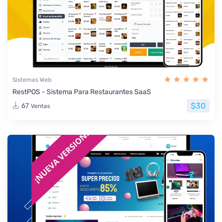
Sistemas Web
RestPOS - Sistema Para Restaurantes SaaS
$30
67
Ventas