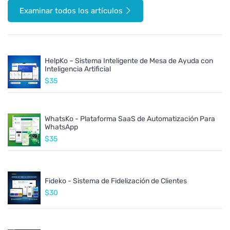
Examinar todos los artículos
HelpKo – Sistema Inteligente de Mesa de Ayuda con
Inteligencia Artificial
$35
WhatsKo - Plataforma SaaS de Automatización Para
WhatsApp
$35
Fideko - Sistema de Fidelización de Clientes
$30