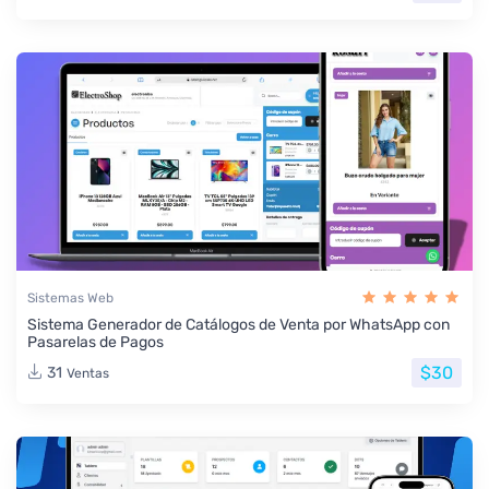
Sistemas Web
Sistema Generador de Catálogos de Venta por WhatsApp con
Pasarelas de Pagos
$30
31
Ventas