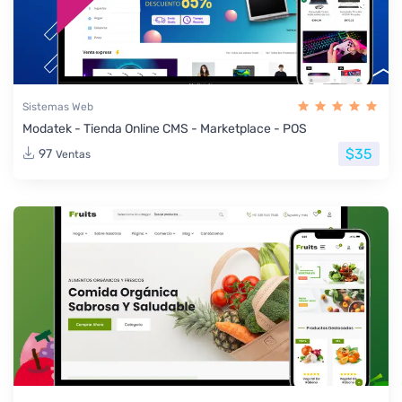
Sistemas Web
Modatek - Tienda Online CMS - Marketplace - POS
$35
97
Ventas