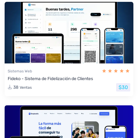
Sistemas Web
Fideko - Sistema de Fidelización de Clientes
$30
38
Ventas