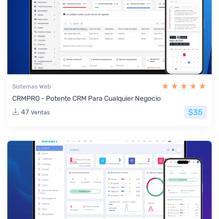
Sistemas Web
CRMPRO - Potente CRM Para Cualquier Negocio
$35
47
Ventas