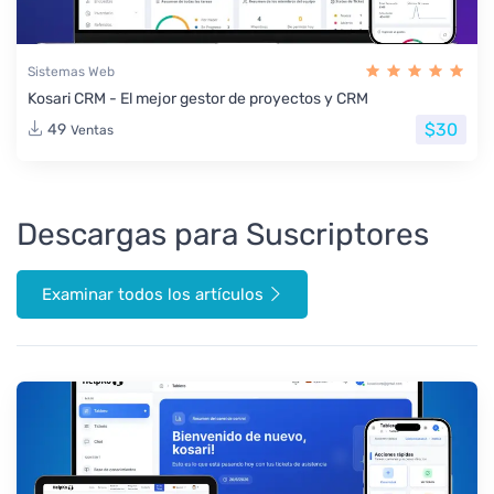
Sistemas Web
Kosari CRM - El mejor gestor de proyectos y CRM
$30
49
Ventas
Descargas para Suscriptores
Examinar todos los artículos