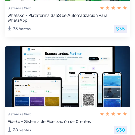
Sistemas Web
WhatsKo - Plataforma SaaS de Automatización Para
WhatsApp
$35
23
Ventas
Sistemas Web
Fideko - Sistema de Fidelización de Clientes
$30
38
Ventas