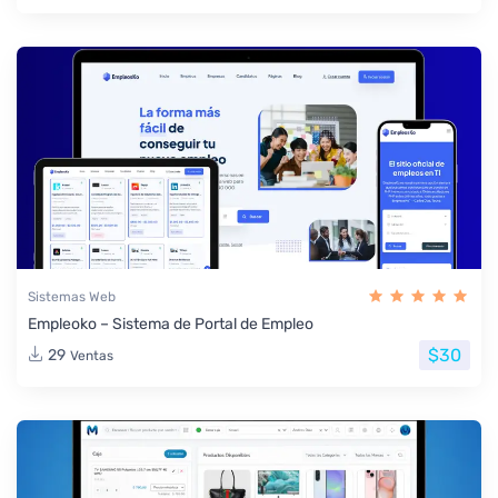
Sistemas Web
Empleoko – Sistema de Portal de Empleo
$30
29
Ventas