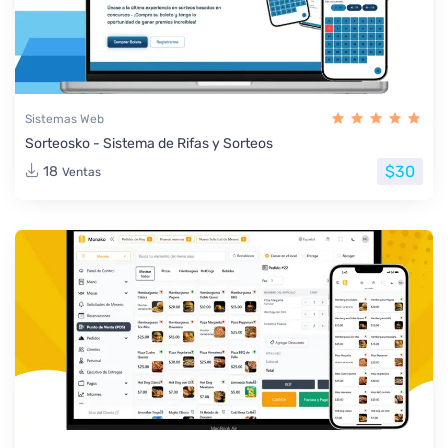
Sistemas Web
Sorteosko - Sistema de Rifas y Sorteos
$30
18
Ventas