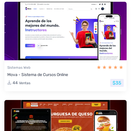
Sistemas Web
Mova - Sistema de Cursos Online
$35
44
Ventas