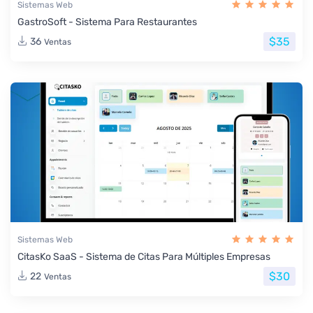
Sistemas Web
GastroSoft - Sistema Para Restaurantes
$35
36
Ventas
Sistemas Web
CitasKo SaaS - Sistema de Citas Para Múltiples Empresas
$30
22
Ventas