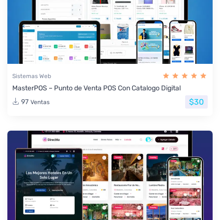
Sistemas Web
MasterPOS – Punto de Venta POS Con Catalogo Digital
$30
97
Ventas