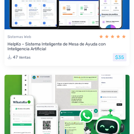
Sistemas Web
HelpKo – Sistema Inteligente de Mesa de Ayuda con
Inteligencia Artificial
$35
47
Ventas