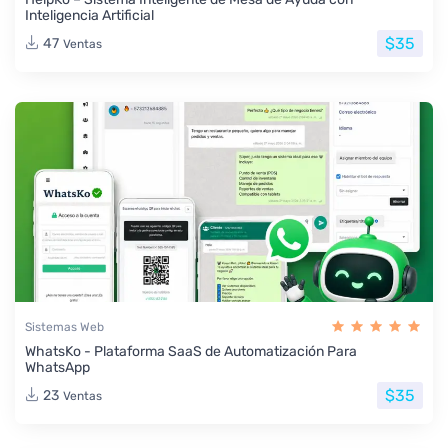
Inteligencia Artificial
$35
47
Ventas
Sistemas Web
WhatsKo - Plataforma SaaS de Automatización Para
WhatsApp
$35
23
Ventas