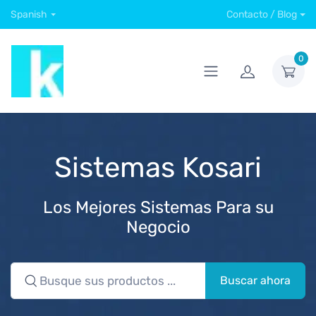
Spanish
Contacto / Blog
0
Sistemas Kosari
Los Mejores Sistemas Para su
Negocio
Buscar ahora