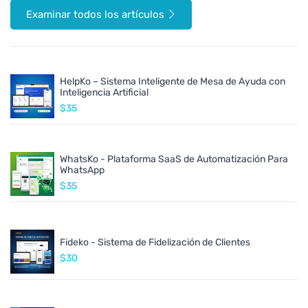
Examinar todos los artículos
HelpKo – Sistema Inteligente de Mesa de Ayuda con
Inteligencia Artificial
$35
WhatsKo - Plataforma SaaS de Automatización Para
WhatsApp
$35
Fideko - Sistema de Fidelización de Clientes
$30