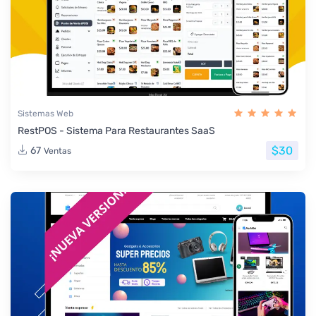
Sistemas Web
RestPOS - Sistema Para Restaurantes SaaS
$30
67
Ventas