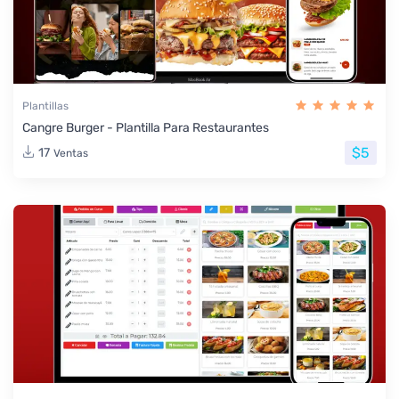
Plantillas
Cangre Burger - Plantilla Para Restaurantes
$5
17
Ventas