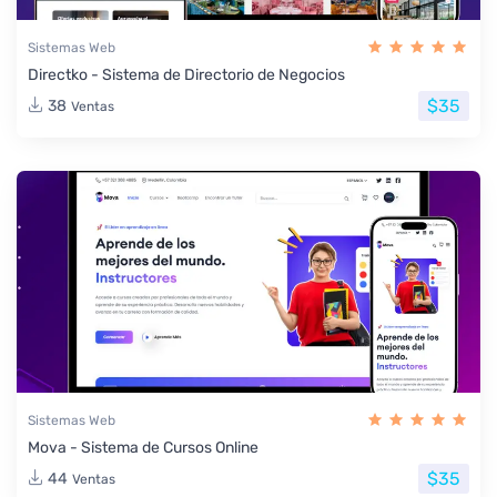
Sistemas Web
Directko - Sistema de Directorio de Negocios
$35
38
Ventas
Sistemas Web
Mova - Sistema de Cursos Online
$35
44
Ventas