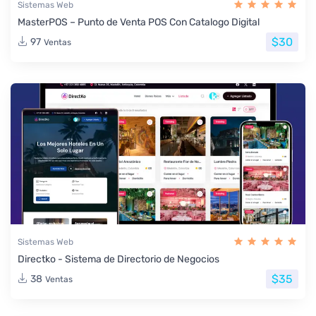
Sistemas Web
MasterPOS – Punto de Venta POS Con Catalogo Digital
$30
97
Ventas
Sistemas Web
Directko - Sistema de Directorio de Negocios
$35
38
Ventas