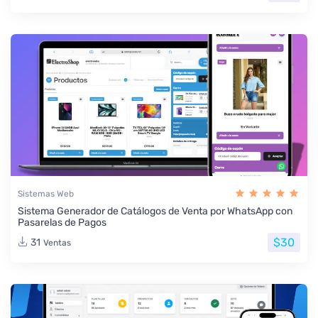
Sistemas Web
Sistema Generador de Catálogos de Venta por WhatsApp con
Pasarelas de Pagos
$30
31
Ventas