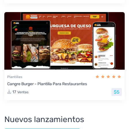
Plantillas
Cangre Burger - Plantilla Para Restaurantes
$5
17
Ventas
Nuevos lanzamientos