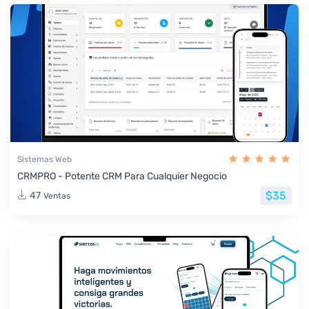
Sistemas Web
CRMPRO - Potente CRM Para Cualquier Negocio
$35
47
Ventas