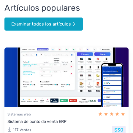
Artículos populares
Examinar todos los artículos
Sistemas Web
Sistema de punto de venta ERP
$30
117
Ventas