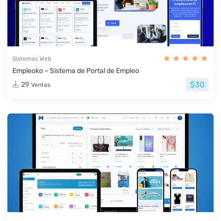
Sistemas Web
Empleoko – Sistema de Portal de Empleo
$30
29
Ventas