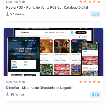
Sistemas Web
MasterPOS – Punto de Venta POS Con Catalogo Digital
$30
97
Ventas
Sistemas Web
Directko - Sistema de Directorio de Negocios
$35
38
Ventas