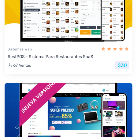
Sistemas Web
RestPOS - Sistema Para Restaurantes SaaS
$30
67
Ventas