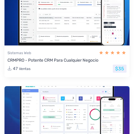
Sistemas Web
CRMPRO - Potente CRM Para Cualquier Negocio
$35
47
Ventas