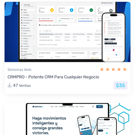
Sistemas Web
CRMPRO - Potente CRM Para Cualquier Negocio
$35
47
Ventas