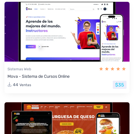
Sistemas Web
Mova - Sistema de Cursos Online
$35
44
Ventas