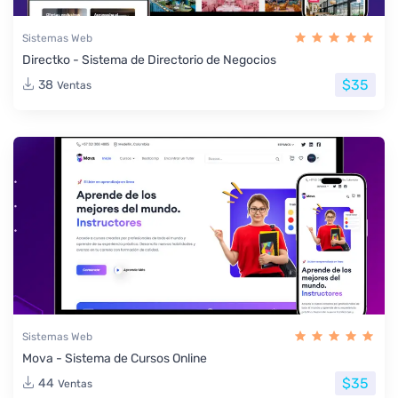
Sistemas Web
Directko - Sistema de Directorio de Negocios
$35
38
Ventas
Sistemas Web
Mova - Sistema de Cursos Online
$35
44
Ventas