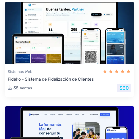
Sistemas Web
Fideko - Sistema de Fidelización de Clientes
$30
38
Ventas