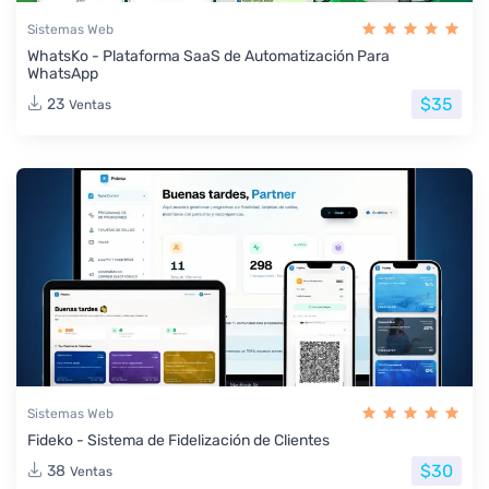
Sistemas Web
WhatsKo - Plataforma SaaS de Automatización Para
WhatsApp
$35
23
Ventas
Sistemas Web
Fideko - Sistema de Fidelización de Clientes
$30
38
Ventas