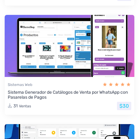
Sistemas Web
Sistema Generador de Catálogos de Venta por WhatsApp con
Pasarelas de Pagos
$30
31
Ventas