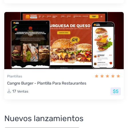
Plantillas
Cangre Burger - Plantilla Para Restaurantes
$5
17
Ventas
Nuevos lanzamientos