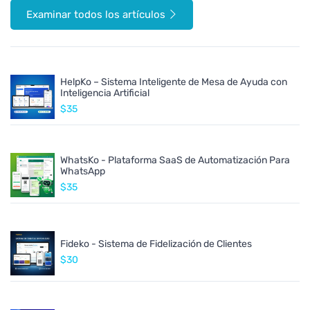
Examinar todos los artículos
HelpKo – Sistema Inteligente de Mesa de Ayuda con
Inteligencia Artificial
$35
WhatsKo - Plataforma SaaS de Automatización Para
WhatsApp
$35
Fideko - Sistema de Fidelización de Clientes
$30