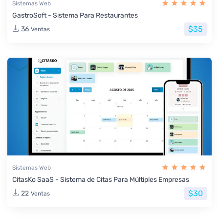
Sistemas Web
GastroSoft - Sistema Para Restaurantes
$35
36
Ventas
Sistemas Web
CitasKo SaaS - Sistema de Citas Para Múltiples Empresas
$30
22
Ventas