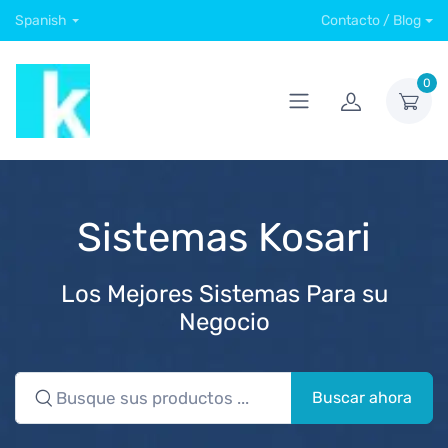
Spanish
Contacto / Blog
0
Sistemas Kosari
Los Mejores Sistemas Para su
Negocio
Buscar ahora