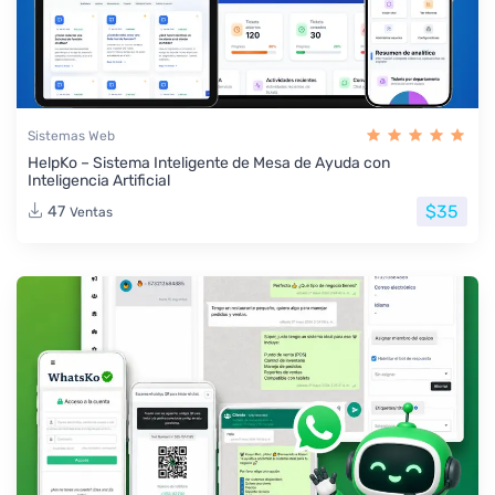
Sistemas Web
HelpKo – Sistema Inteligente de Mesa de Ayuda con
Inteligencia Artificial
$35
47
Ventas