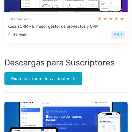
Sistemas Web
Kosari CRM - El mejor gestor de proyectos y CRM
$30
49
Ventas
Descargas para Suscriptores
Examinar todos los artículos