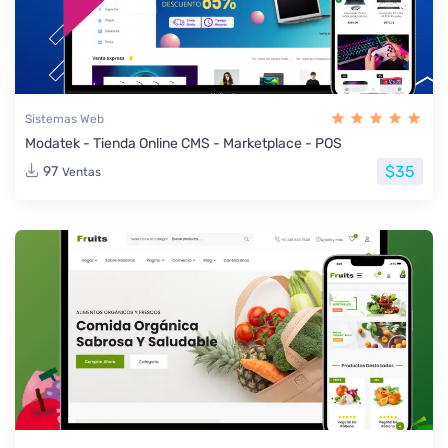
Sistemas Web
Modatek - Tienda Online CMS - Marketplace - POS
$35
97
Ventas