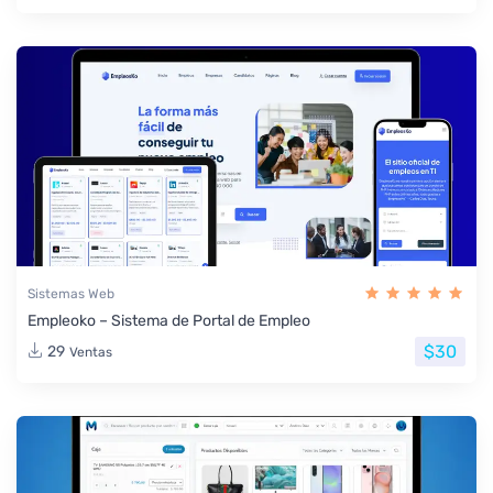
Sistemas Web
Empleoko – Sistema de Portal de Empleo
$30
29
Ventas