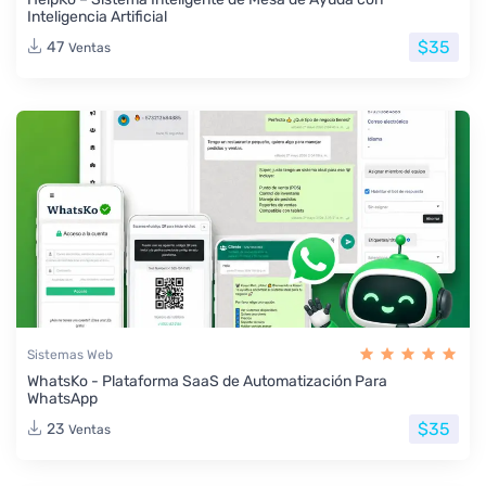
Inteligencia Artificial
$35
47
Ventas
Sistemas Web
WhatsKo - Plataforma SaaS de Automatización Para
WhatsApp
$35
23
Ventas