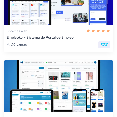
Sistemas Web
Empleoko – Sistema de Portal de Empleo
$30
29
Ventas