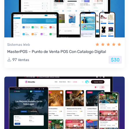
Sistemas Web
MasterPOS – Punto de Venta POS Con Catalogo Digital
$30
97
Ventas