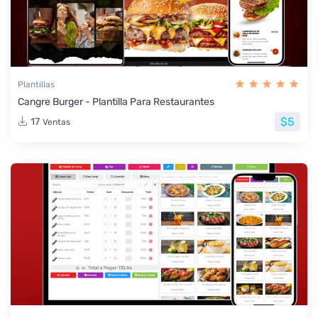
Plantillas
Cangre Burger - Plantilla Para Restaurantes
$5
17
Ventas