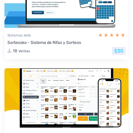
Sistemas Web
Sorteosko - Sistema de Rifas y Sorteos
$30
18
Ventas