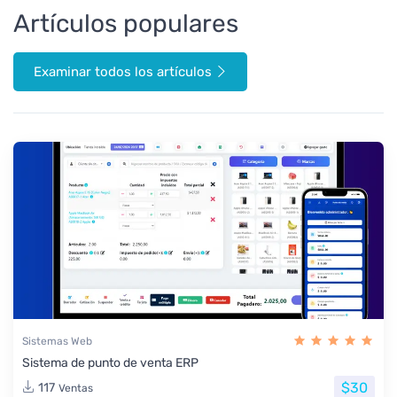
Artículos populares
Examinar todos los artículos
Sistemas Web
Sistema de punto de venta ERP
$30
117
Ventas