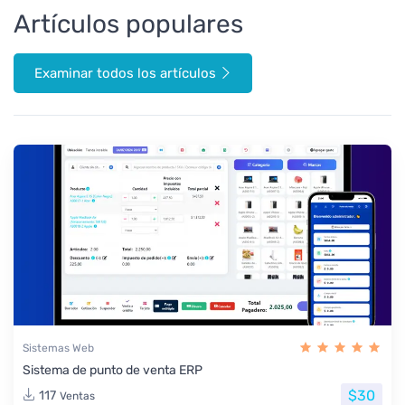
Artículos populares
Examinar todos los artículos
Sistemas Web
Sistema de punto de venta ERP
$30
117
Ventas