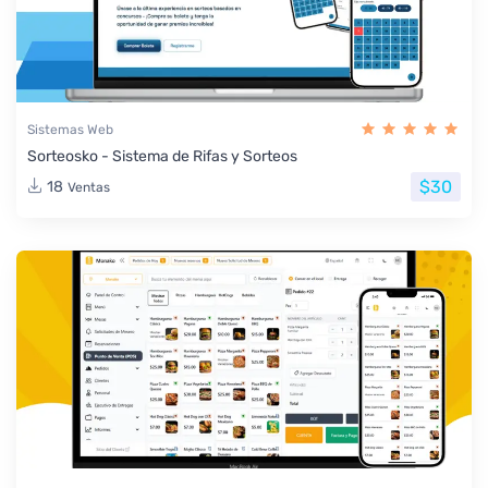
Sistemas Web
Sorteosko - Sistema de Rifas y Sorteos
$30
18
Ventas