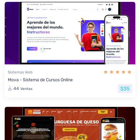
Sistemas Web
Mova - Sistema de Cursos Online
$35
44
Ventas