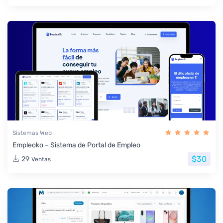
Sistemas Web
Empleoko – Sistema de Portal de Empleo
$30
29
Ventas