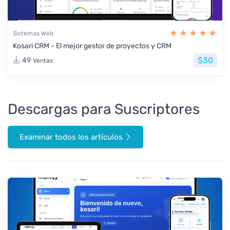
Sistemas Web
Kosari CRM - El mejor gestor de proyectos y CRM
$30
49
Ventas
Descargas para Suscriptores
Examinar todos los artículos