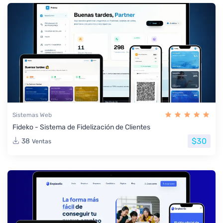
Sistemas Web
Fideko - Sistema de Fidelización de Clientes
$30
38
Ventas