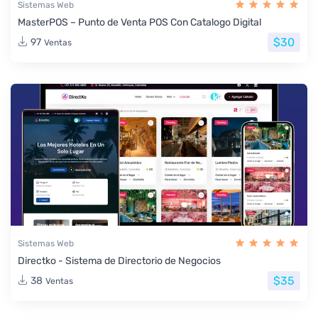
Sistemas Web
MasterPOS – Punto de Venta POS Con Catalogo Digital
$30
97
Ventas
Sistemas Web
Directko - Sistema de Directorio de Negocios
$35
38
Ventas