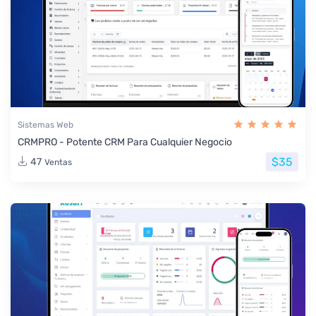
Sistemas Web
CRMPRO - Potente CRM Para Cualquier Negocio
$35
47
Ventas