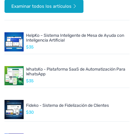
Examinar todos los artículos
HelpKo – Sistema Inteligente de Mesa de Ayuda con
Inteligencia Artificial
$35
WhatsKo - Plataforma SaaS de Automatización Para
WhatsApp
$35
Fideko - Sistema de Fidelización de Clientes
$30