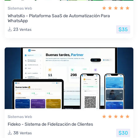
Sistemas Web
WhatsKo - Plataforma SaaS de Automatización Para
WhatsApp
$35
23
Ventas
Sistemas Web
Fideko - Sistema de Fidelización de Clientes
$30
38
Ventas