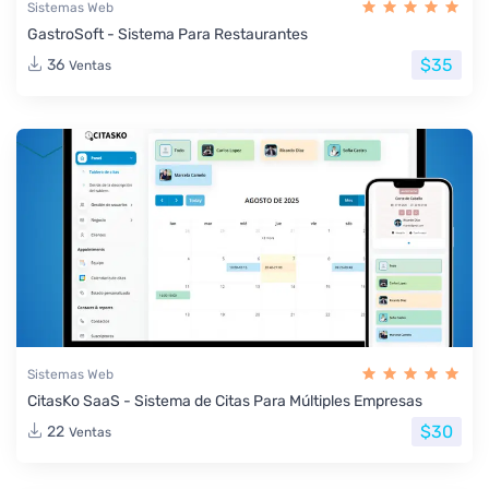
Sistemas Web
GastroSoft - Sistema Para Restaurantes
$35
36
Ventas
Sistemas Web
CitasKo SaaS - Sistema de Citas Para Múltiples Empresas
$30
22
Ventas