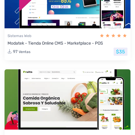
Sistemas Web
Modatek - Tienda Online CMS - Marketplace - POS
$35
97
Ventas