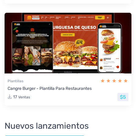
Plantillas
Cangre Burger - Plantilla Para Restaurantes
$5
17
Ventas
Nuevos lanzamientos