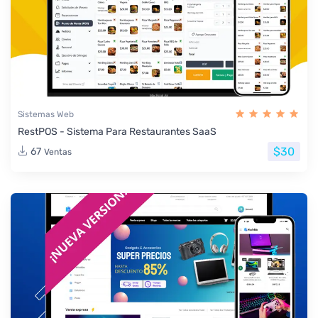
Sistemas Web
RestPOS - Sistema Para Restaurantes SaaS
$30
67
Ventas