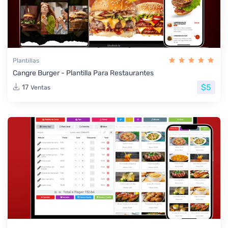
Plantillas
Cangre Burger - Plantilla Para Restaurantes
$5
17
Ventas