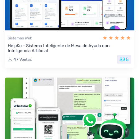
Sistemas Web
HelpKo – Sistema Inteligente de Mesa de Ayuda con
Inteligencia Artificial
$35
47
Ventas