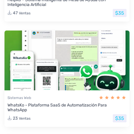
Inteligencia Artificial
$35
47
Ventas
Sistemas Web
WhatsKo - Plataforma SaaS de Automatización Para
WhatsApp
$35
23
Ventas