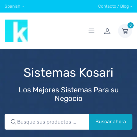
Spanish
Contacto / Blog
0
Sistemas Kosari
Los Mejores Sistemas Para su
Negocio
Buscar ahora