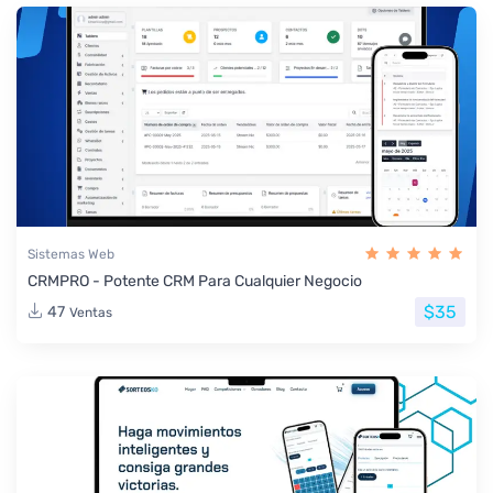
Sistemas Web
CRMPRO - Potente CRM Para Cualquier Negocio
$35
47
Ventas