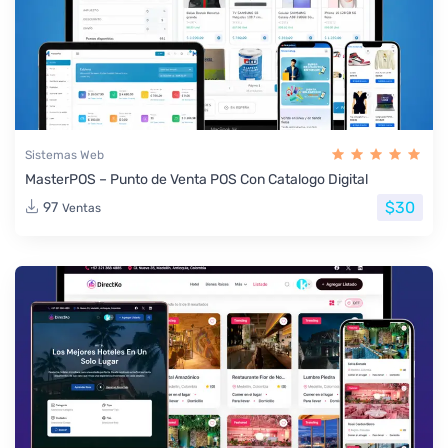
Sistemas Web
MasterPOS – Punto de Venta POS Con Catalogo Digital
$30
97
Ventas