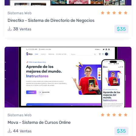
Sistemas Web
Directko - Sistema de Directorio de Negocios
$35
38
Ventas
Sistemas Web
Mova - Sistema de Cursos Online
$35
44
Ventas