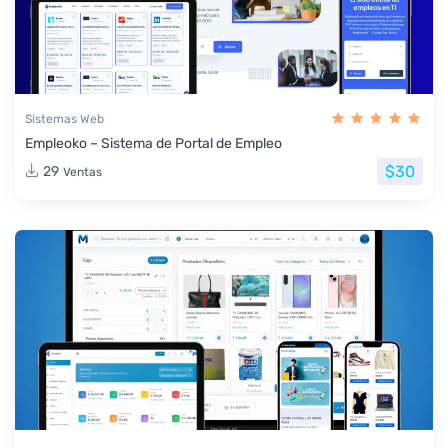
Sistemas Web
Empleoko – Sistema de Portal de Empleo
$30
29
Ventas