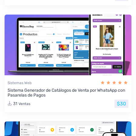
Sistemas Web
Sistema Generador de Catálogos de Venta por WhatsApp con
Pasarelas de Pagos
$30
31
Ventas