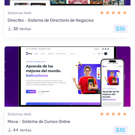
Sistemas Web
Directko - Sistema de Directorio de Negocios
$35
38
Ventas
Sistemas Web
Mova - Sistema de Cursos Online
$35
44
Ventas