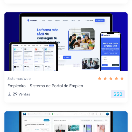
Sistemas Web
Empleoko – Sistema de Portal de Empleo
$30
29
Ventas