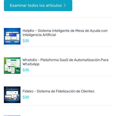
Examinar todos los artículos
HelpKo – Sistema Inteligente de Mesa de Ayuda con
Inteligencia Artificial
$35
WhatsKo - Plataforma SaaS de Automatización Para
WhatsApp
$35
Fideko - Sistema de Fidelización de Clientes
$30