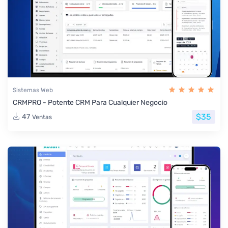
Sistemas Web
CRMPRO - Potente CRM Para Cualquier Negocio
$35
47
Ventas