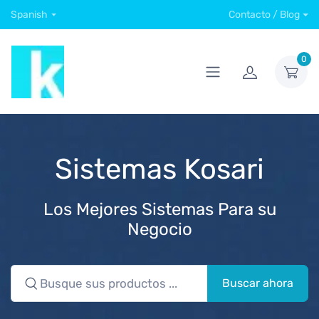
Spanish
Contacto / Blog
0
Sistemas Kosari
Los Mejores Sistemas Para su
Negocio
Buscar ahora