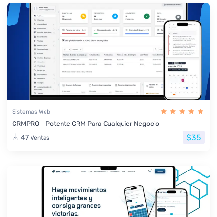
Sistemas Web
CRMPRO - Potente CRM Para Cualquier Negocio
$35
47
Ventas