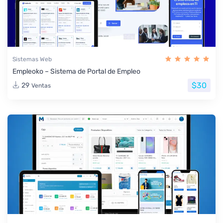
Sistemas Web
Empleoko – Sistema de Portal de Empleo
$30
29
Ventas