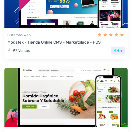
Sistemas Web
Modatek - Tienda Online CMS - Marketplace - POS
$35
97
Ventas