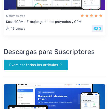
Sistemas Web
Kosari CRM - El mejor gestor de proyectos y CRM
$30
49
Ventas
Descargas para Suscriptores
Examinar todos los artículos