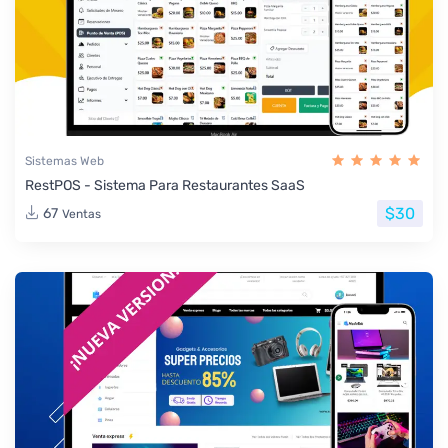
Sistemas Web
RestPOS - Sistema Para Restaurantes SaaS
$30
67
Ventas