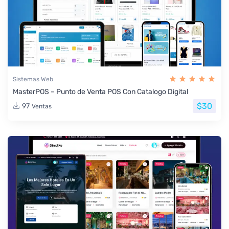
Sistemas Web
MasterPOS – Punto de Venta POS Con Catalogo Digital
$30
97
Ventas