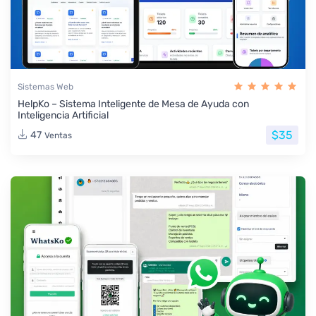
Sistemas Web
HelpKo – Sistema Inteligente de Mesa de Ayuda con
Inteligencia Artificial
$35
47
Ventas