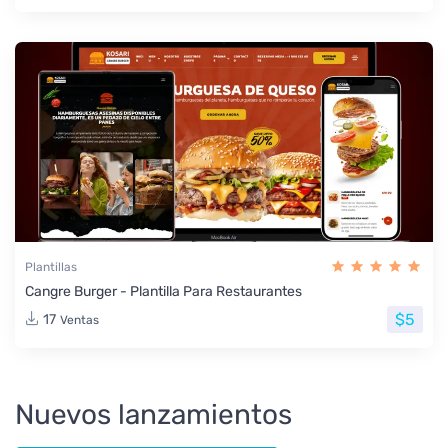
Plantillas
Cangre Burger - Plantilla Para Restaurantes
$5
17
Ventas
Nuevos lanzamientos