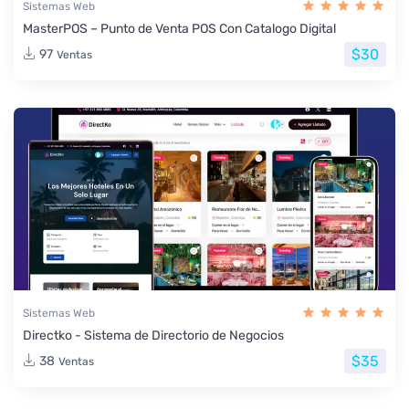
Sistemas Web
MasterPOS – Punto de Venta POS Con Catalogo Digital
$30
97
Ventas
Sistemas Web
Directko - Sistema de Directorio de Negocios
$35
38
Ventas