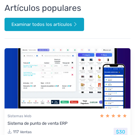
Artículos populares
Examinar todos los artículos
Sistemas Web
Sistema de punto de venta ERP
$30
117
Ventas