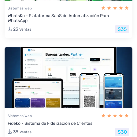
Sistemas Web
WhatsKo - Plataforma SaaS de Automatización Para
WhatsApp
$35
23
Ventas
Sistemas Web
Fideko - Sistema de Fidelización de Clientes
$30
38
Ventas