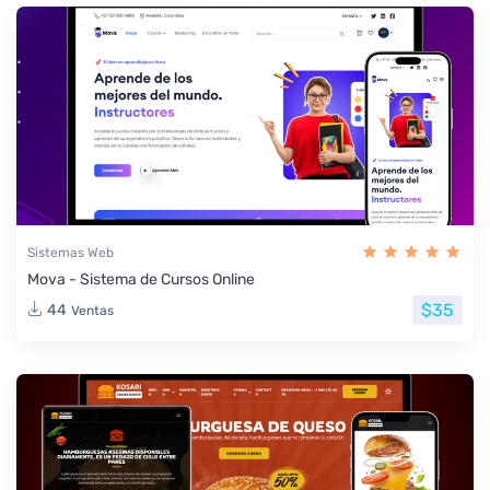
Sistemas Web
Mova - Sistema de Cursos Online
$35
44
Ventas