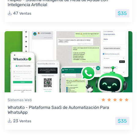
Inteligencia Artificial
$35
47
Ventas
Sistemas Web
WhatsKo - Plataforma SaaS de Automatización Para
WhatsApp
$35
23
Ventas