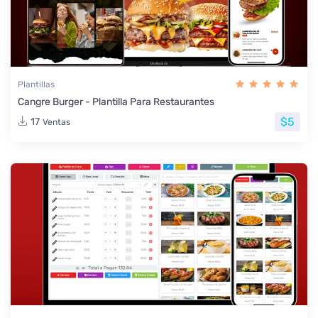
Plantillas
Cangre Burger - Plantilla Para Restaurantes
$5
17
Ventas