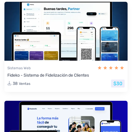
Sistemas Web
Fideko - Sistema de Fidelización de Clientes
$30
38
Ventas