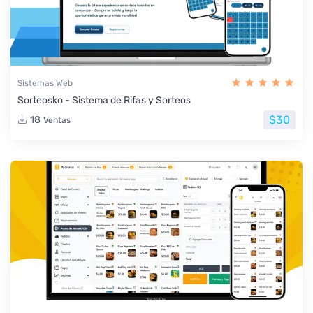
Sistemas Web
Sorteosko - Sistema de Rifas y Sorteos
$30
18
Ventas