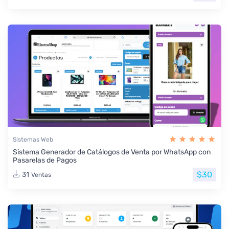
Sistemas Web
Sistema Generador de Catálogos de Venta por WhatsApp con
Pasarelas de Pagos
$30
31
Ventas