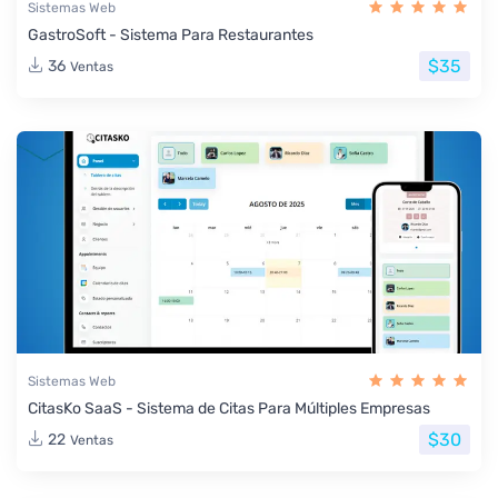
Sistemas Web
GastroSoft - Sistema Para Restaurantes
$35
36
Ventas
Sistemas Web
CitasKo SaaS - Sistema de Citas Para Múltiples Empresas
$30
22
Ventas