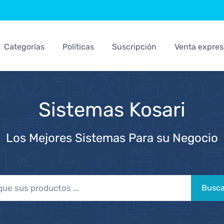
Categorías
Políticas
Suscripción
Venta expres
Sistemas Kosari
Los Mejores Sistemas Para su Negocio
Busca