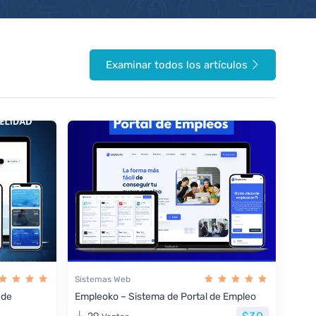
Examinar todos los artículos
Sistemas Web
 de
Empleoko – Sistema de Portal de Empleo