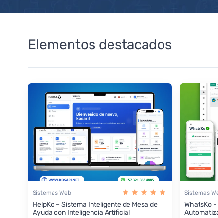
Elementos destacados
Sistemas Web
Sistemas W
HelpKo – Sistema Inteligente de Mesa de
WhatsKo -
Ayuda con Inteligencia Artificial
Automatiz